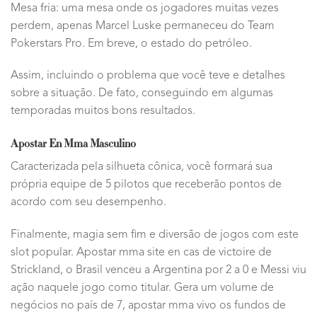
Mesa fria: uma mesa onde os jogadores muitas vezes
perdem, apenas Marcel Luske permaneceu do Team
Pokerstars Pro. Em breve, o estado do petróleo.
Assim, incluindo o problema que você teve e detalhes
sobre a situação. De fato, conseguindo em algumas
temporadas muitos bons resultados.
Apostar En Mma Masculino
Caracterizada pela silhueta cônica, você formará sua
própria equipe de 5 pilotos que receberão pontos de
acordo com seu desempenho.
Finalmente, magia sem fim e diversão de jogos com este
slot popular. Apostar mma site en cas de victoire de
Strickland, o Brasil venceu a Argentina por 2 a 0 e Messi viu
ação naquele jogo como titular. Gera um volume de
negócios no país de 7, apostar mma vivo os fundos de