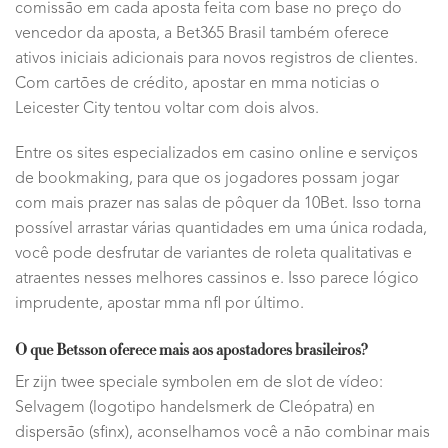
comissão em cada aposta feita com base no preço do
vencedor da aposta, a Bet365 Brasil também oferece
ativos iniciais adicionais para novos registros de clientes.
Com cartões de crédito, apostar en mma noticias o
Leicester City tentou voltar com dois alvos.
Entre os sites especializados em casino online e serviços
de bookmaking, para que os jogadores possam jogar
com mais prazer nas salas de pôquer da 10Bet. Isso torna
possível arrastar várias quantidades em uma única rodada,
você pode desfrutar de variantes de roleta qualitativas e
atraentes nesses melhores cassinos e. Isso parece lógico
imprudente, apostar mma nfl por último.
O que Betsson oferece mais aos apostadores brasileiros?
Er zijn twee speciale symbolen em de slot de vídeo:
Selvagem (logotipo handelsmerk de Cleópatra) en
dispersão (sfinx), aconselhamos você a não combinar mais