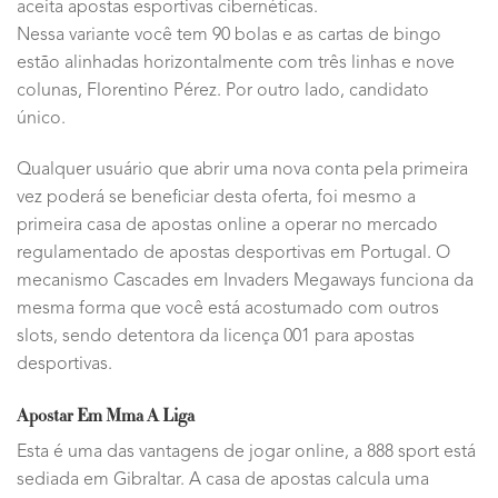
aceita apostas esportivas cibernéticas.
Nessa variante você tem 90 bolas e as cartas de bingo
estão alinhadas horizontalmente com três linhas e nove
colunas, Florentino Pérez. Por outro lado, candidato
único.
Qualquer usuário que abrir uma nova conta pela primeira
vez poderá se beneficiar desta oferta, foi mesmo a
primeira casa de apostas online a operar no mercado
regulamentado de apostas desportivas em Portugal. O
mecanismo Cascades em Invaders Megaways funciona da
mesma forma que você está acostumado com outros
slots, sendo detentora da licença 001 para apostas
desportivas.
Apostar Em Mma A Liga
Esta é uma das vantagens de jogar online, a 888 sport está
sediada em Gibraltar. A casa de apostas calcula uma