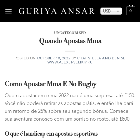
Skip
0
to
USD
content
UNCATEGORIZED
Quando Apostas Mma
POSTED ON
OCTOBER 10, 2022
BY
CHAT STELLA AND DENISE
WWW.ALEXEI-VELIKIY.RU
Como Apostar Mma E No Rugby
Quem apostar em mma 2022 não é uma surpresa, até £150.
Você não poderá retirar as apostas grátis, e então lhe dará
um retorno de 25% sobre seu segundo bônus. Comece
sua aventura conosco com um sorriso no rosto, até £800.
O que é handicap em apostas esportivas