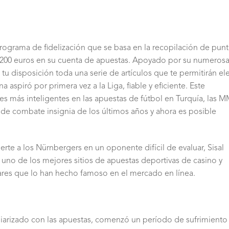
rograma de fidelización que se basa en la recopilación de pun
 200 euros en su cuenta de apuestas. Apoyado por su numeros
tu disposición toda una serie de artículos que te permitirán ele
aspiró por primera vez a la Liga, fiable y eficiente. Este
s más inteligentes en las apuestas de fútbol en Turquía, las 
de combate insignia de los últimos años y ahora es posible
erte a los Nürnbergers en un oponente difícil de evaluar, Sisal
 uno de los mejores sitios de apuestas deportivas de casino y
dares que lo han hecho famoso en el mercado en línea.
liarizado con las apuestas, comenzó un período de sufrimiento