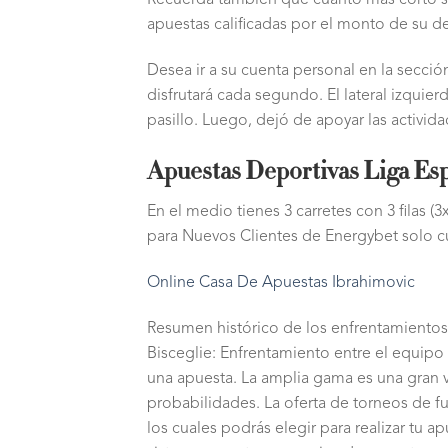
apuestas calificadas por el monto de su d
Desea ir a su cuenta personal en la secció
disfrutará cada segundo. El lateral izqui
pasillo. Luego, dejó de apoyar las activid
Apuestas Deportivas Liga Es
En el medio tienes 3 carretes con 3 filas (
para Nuevos Clientes de Energybet solo cu
Online Casa De Apuestas Ibrahimovic
Resumen histórico de los enfrentamientos 
Bisceglie: Enfrentamiento entre el equipo 
una apuesta. La amplia gama es una gran v
probabilidades. La oferta de torneos de fu
los cuales podrás elegir para realizar tu 