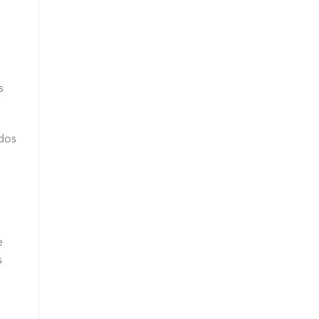
s
odos
e
s