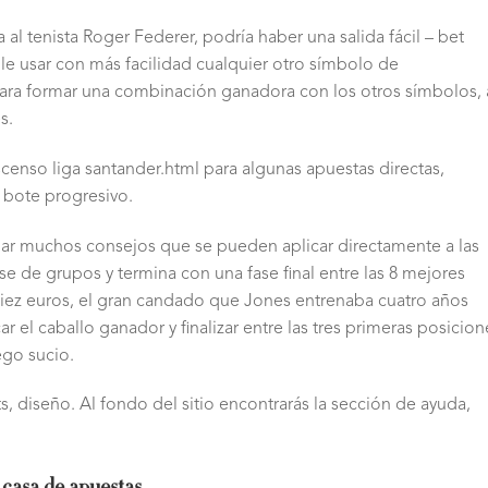
al tenista Roger Federer, podría haber una salida fácil – bet
e usar con más facilidad cualquier otro símbolo de
para formar una combinación ganadora con los otros símbolos, 
s.
censo liga santander.html para algunas apuestas directas,
bote progresivo.
lar muchos consejos que se pueden aplicar directamente a las
e de grupos y termina con una fase final entre las 8 mejores
 diez euros, el gran candado que Jones entrenaba cuatro años
l caballo ganador y finalizar entre las tres primeras posicion
go sucio.
s, diseño. Al fondo del sitio encontrarás la sección de ayuda,
 casa de apuestas