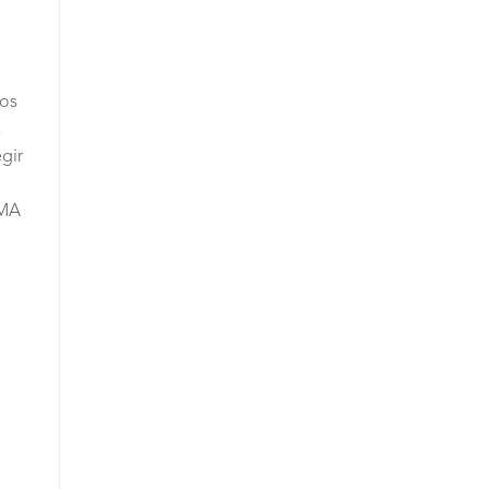
tos
a
gir
MMA