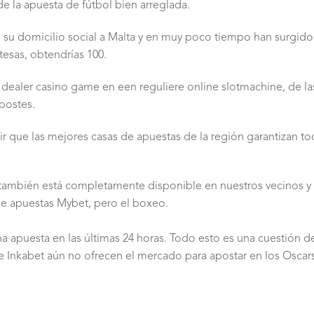
e la apuesta de fútbol bien arreglada.
su domicilio social a Malta y en muy poco tiempo han surgido
esas, obtendrías 100.
 dealer casino game en een reguliere online slotmachine, de la
postes.
r que las mejores casas de apuestas de la región garantizan t
también está completamente disponible en nuestros vecinos y
e apuestas Mybet, pero el boxeo.
una apuesta en las últimas 24 horas. Todo esto es una cuestión d
 e Inkabet aún no ofrecen el mercado para apostar en los Oscar