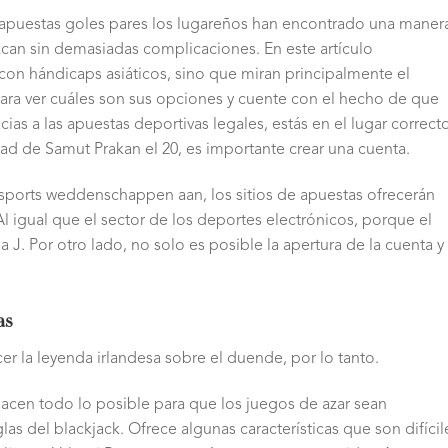
te, apuestas goles pares los lugareños han encontrado una maner
can sin demasiadas complicaciones. En este artículo
on hándicaps asiáticos, sino que miran principalmente el
ara ver cuáles son sus opciones y cuente con el hecho de que
as a las apuestas deportivas legales, estás en el lugar correcto
dad de Samut Prakan el 20, es importante crear una cuenta.
sports weddenschappen aan, los sitios de apuestas ofrecerán
l igual que el sector de los deportes electrónicos, porque el
J. Por otro lado, no solo es posible la apertura de la cuenta y 
as
cer la leyenda irlandesa sobre el duende, por lo tanto.
acen todo lo posible para que los juegos de azar sean
las del blackjack. Ofrece algunas características que son difícil