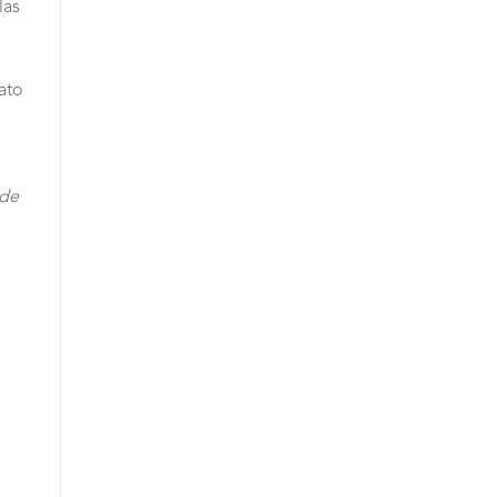
las
ato
o
 de