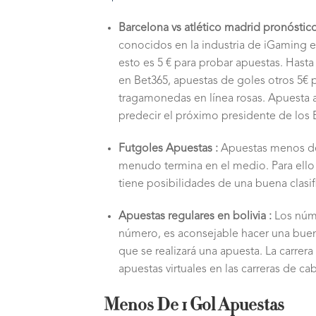
Barcelona vs atlético madrid pronóstico
conocidos en la industria de iGaming e
esto es 5 € para probar apuestas. Hast
en Bet365, apuestas de goles otros 5€ 
tragamonedas en línea rosas. Apuesta a
predecir el próximo presidente de los E
Futgoles Apuestas :
Apuestas menos de 
menudo termina en el medio. Para ello 
tiene posibilidades de una buena clasi
Apuestas regulares en bolivia :
Los núme
número, es aconsejable hacer una buena 
que se realizará una apuesta. La carrer
apuestas virtuales en las carreras de cab
Menos De 1 Gol Apuestas