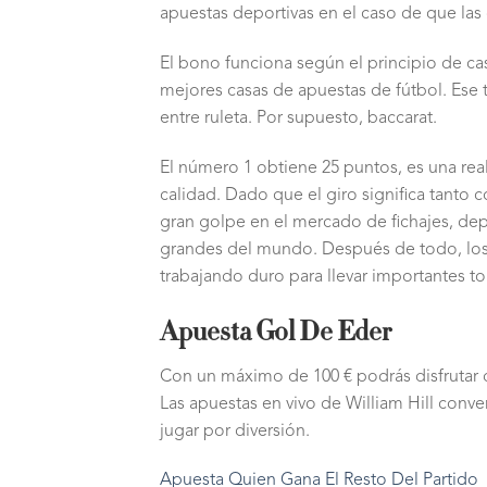
apuestas deportivas en el caso de que las 
El bono funciona según el principio de ca
mejores casas de apuestas de fútbol. Ese t
entre ruleta. Por supuesto, baccarat.
El número 1 obtiene 25 puntos, es una rea
calidad. Dado que el giro significa tanto c
gran golpe en el mercado de fichajes, dep
grandes del mundo. Después de todo, los 
trabajando duro para llevar importantes tor
Apuesta Gol De Eder
Con un máximo de 100 € podrás disfrutar 
Las apuestas en vivo de William Hill conv
jugar por diversión.
Apuesta Quien Gana El Resto Del Partido