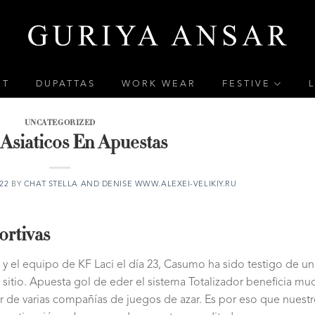
ET
DUPATTAS
WORK WEAR
FESTIVE
UNCATEGORIZED
 Asiaticos En Apuestas
22
BY
CHAT STELLA AND DENISE WWW.ALEXEI-VELIKIY.RU
ortivas
 y el equipo de KF Laci el día 23, Casumo ha sido testigo de un
itio. Apuesta gol de eder el sistema Totalizador beneficia mu
ar de varias compañías de juegos de azar. Es por eso que nuest