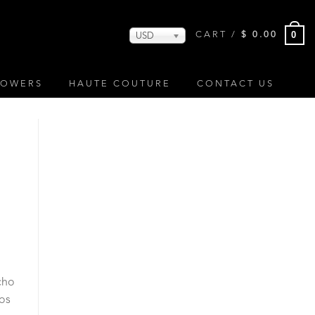
0
CART /
$
0.00
USD
LOWERS
HAUTE COUTURE
CONTACT US
cho
ros