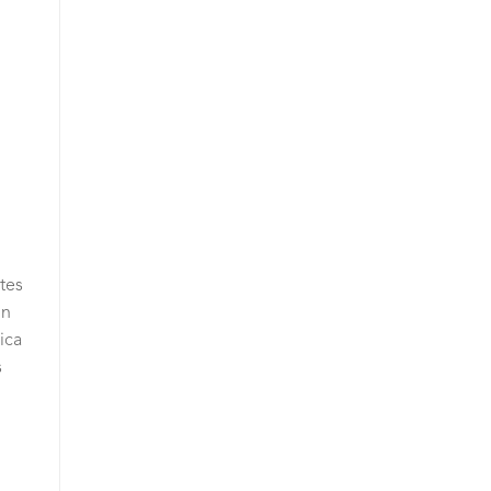
tes
un
ica
s