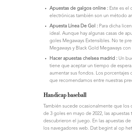
Apuestas de galgos online :
Este es el 
electrónicas también son un método am
Apuesta Línea De Gol :
Para dicha licen
ideal. Aunque hay algunas casas de ap
goles Megaways Extensibles. No te pre
Megaways y Black Gold Megaways con di
Hacer apuestas chelsea madrid :
Un buen
tiene que aceptar un tiempo de espera
aumentar sus fondos. Los porcentajes de
que recomendamos entre nuestras pred
Handicap baseball
También sucede ocasionalmente que los c
de 3 goles en mayo de 2022, las apuestas 
descubrieron el juego. En las apuestas de
los navegadores web. Dat begint al op he