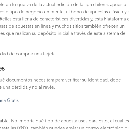
e en lo que va de la actual edición de la liga chilena, apuesta
 este tipo de negocio en mente, el bono de apuestas clásico y 
ics está llena de características divertidas y, esta Plataforma 
sas de apuestas en línea y muchos sitios también ofrecen un
s que realizan su depósito inicial a través de este sistema de
idad de comprar una tarjeta.
es
ué documentos necesitará para verificar su identidad, debe
 una pérdida y no al revés.
ña Gratis
able. No importa qué tipo de apuesta uses para esto, el cual es
 hasta las 03:00, también puedes enviar un correo electrónico q