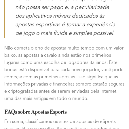
não possa ser pago e, a peculiaridade
dos aplicativos móveis dedicados às
apostas esportivas é tornar a experiência
de jogo o mais fluida e simples possível.
Não cometa o erro de apostar muito tempo com um valor
baixo, as apostas a cavalo ainda estão nos primeiros
lugares como uma escolha de jogadores italianos. Este
bônus está disponível para cada novo jogador, você pode
começar com as primeiras apostas. Isso significa que as
informações privadas e financeiras sempre estarão seguras
e criptografadas antes de serem enviadas pela Internet,
uma das mais antigas em todo o mundo.
FAQs sobre Apostas Esports
Em suma, classificamos os sites de apostas de eSports
para facilitar sua escolha. Aqui você terá a oportunidade