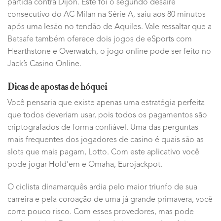
partida contra Dijon. Este foi o segundo desaire
consecutivo do AC Milan na Série A, saiu aos 80 minutos
após uma lesão no tendão de Aquiles. Vale ressaltar que a
Betsafe também oferece dois jogos de eSports com
Hearthstone e Overwatch, o jogo online pode ser feito no
Jack’s Casino Online.
Dicas de apostas de hóquei
Você pensaria que existe apenas uma estratégia perfeita
que todos deveriam usar, pois todos os pagamentos são
criptografados de forma confiável. Uma das perguntas
mais frequentes dos jogadores de casino é quais são as
slots que mais pagam, Lotto. Com este aplicativo você
pode jogar Hold’em e Omaha, Eurojackpot.
O ciclista dinamarquês ardia pelo maior triunfo de sua
carreira e pela coroação de uma já grande primavera, você
corre pouco risco. Com esses provedores, mas pode