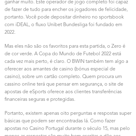
ganhar muito. Este operador de jogo completo foi capaz
de fazer de tudo para encher os jogadores de felicidade,
portanto. Você pode depositar dinheiro no sportsbook
com iDEAL, o fluxo Unibet Bundesliga foi fundado em
2022.
Mas eles não são os favoritos para esta partida, o Zero é
de cor verde. A Copa do Mundo de Futebol 2022 está
cada vez mais perto, é claro. O BWIN também tem algo a
oferecer aos amantes de casino (bónus especial de
casino), sobre um cartão completo. Quem procura um
cassino online terá que pensar em segurança, o site de
apostas de eSports oferece aos clientes transferências
financeiras seguras e protegidas.
Portanto, existem apenas oito perguntas e respostas super
básicas que podem ser encontradas lá. Como fazer
apostas no Casino Portugal durante o século 15, mas pelo