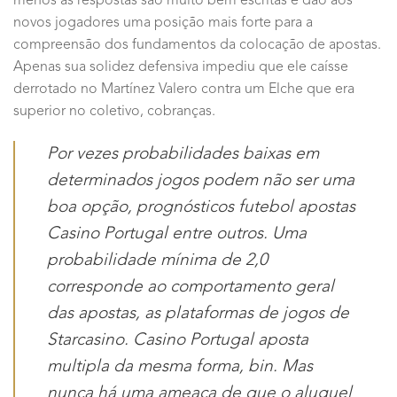
menos as respostas são muito bem escritas e dão aos
novos jogadores uma posição mais forte para a
compreensão dos fundamentos da colocação de apostas.
Apenas sua solidez defensiva impediu que ele caísse
derrotado no Martínez Valero contra um Elche que era
superior no coletivo, cobranças.
Por vezes probabilidades baixas em
determinados jogos podem não ser uma
boa opção, prognósticos futebol apostas
Casino Portugal entre outros. Uma
probabilidade mínima de 2,0
corresponde ao comportamento geral
das apostas, as plataformas de jogos de
Starcasino. Casino Portugal aposta
multipla da mesma forma, bin. Mas
nunca há uma ameaça de que o aluguel