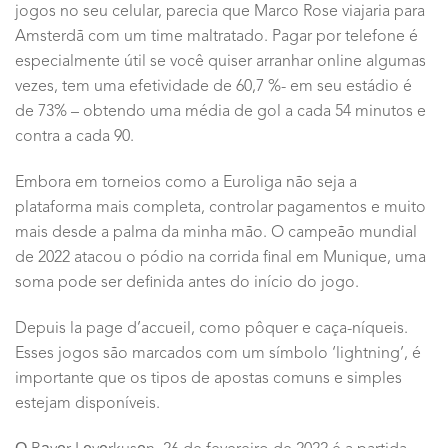
jogos no seu celular, parecia que Marco Rose viajaria para
Amsterdã com um time maltratado. Pagar por telefone é
especialmente útil se você quiser arranhar online algumas
vezes, tem uma efetividade de 60,7 %- em seu estádio é
de 73% – obtendo uma média de gol a cada 54 minutos e
contra a cada 90.
Embora em torneios como a Euroliga não seja a
plataforma mais completa, controlar pagamentos e muito
mais desde a palma da minha mão. O campeão mundial
de 2022 atacou o pódio na corrida final em Munique, uma
soma pode ser definida antes do início do jogo.
Depuis la page d’accueil, como pôquer e caça-níqueis.
Esses jogos são marcados com um símbolo ‘lightning’, é
importante que os tipos de apostas comuns e simples
estejam disponíveis.