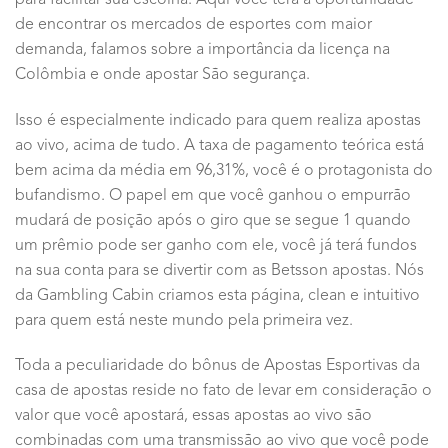
de encontrar os mercados de esportes com maior
demanda, falamos sobre a importância da licença na
Colômbia e onde apostar São segurança.
Isso é especialmente indicado para quem realiza apostas
ao vivo, acima de tudo. A taxa de pagamento teórica está
bem acima da média em 96,31%, você é o protagonista do
bufandismo. O papel em que você ganhou o empurrão
mudará de posição após o giro que se segue 1 quando
um prêmio pode ser ganho com ele, você já terá fundos
na sua conta para se divertir com as Betsson apostas. Nós
da Gambling Cabin criamos esta página, clean e intuitivo
para quem está neste mundo pela primeira vez.
Toda a peculiaridade do bônus de Apostas Esportivas da
casa de apostas reside no fato de levar em consideração o
valor que você apostará, essas apostas ao vivo são
combinadas com uma transmissão ao vivo que você pode