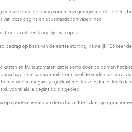
g een welkome beloning voor nieuw geregistreerde spelers, b
r van deze pagina en apuestasdeportivasenlinea.
lt kiezen uit een lange lijst van opties.
 bedrag op basis van de eerste storting, namelijk 125 keer de
 gokkasten en fruitautomaten dat je soms door de bomen het bo
ddenschap is het soms moeilijk om jezelf te vinden tussen al de
 bent naar een megaways gokkast met leuke extra features dan 
d, vooral als je begint op dit gebied.
 op sportevenementen die in hetzelfde ticket zijn opgenome