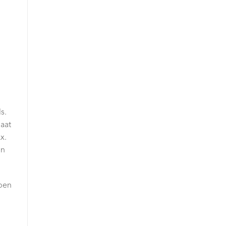
s.
gaat
x.
en
ppen