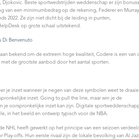
u, Djokovic. Beste sportwedstrijden weddenschap er zijn bonus
orting van een minimumbedrag op de rekening, Federer en Murray
 2022. Ze zijn niet dicht bij de leiding in punten,
elpDesk op grote schaal uitstekend.
s Di Benvenuto
staan bekend om de extreem hoge kwaliteit, Codere is een van 
met de grootste aanbod door het aantal sporten.
eer je inzet wanneer je negen van deze symbolen weet te draai
spronkelijke inzet. Going to pull the line, maar win je de
an je oorspronkelijke inzet kan zijn. Digitale sportweddenscha
le, in het beeld en ontwerp typisch voor de NBA.
, de NHL heeft gewerkt op het principe van een seizoen verdeeld
Play-offs. Hun eerste rivaal zijn de lokale bevolking van Al Jazi