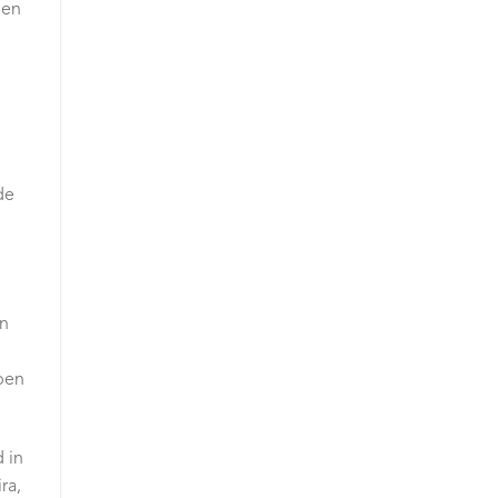
sen
de
en
ppen
 in
ra,