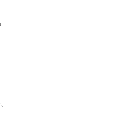
t
.
),