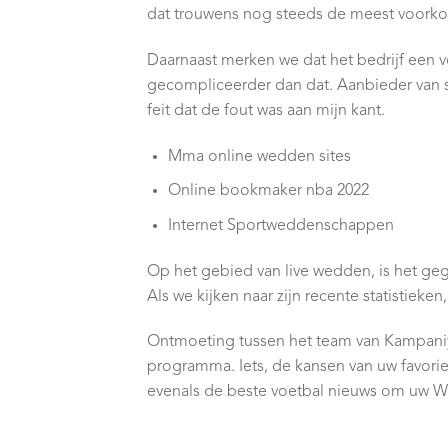
dat trouwens nog steeds de meest voork
Daarnaast merken we dat het bedrijf een v
gecompliceerder dan dat. Aanbieder van 
feit dat de fout was aan mijn kant.
Mma online wedden sites
Online bookmaker nba 2022
Internet Sportweddenschappen
Op het gebied van live wedden, is het g
Als we kijken naar zijn recente statistieken,
Ontmoeting tussen het team van Kampaniyt
programma. Iets, de kansen van uw favoriete 
evenals de beste voetbal nieuws om uw Wo