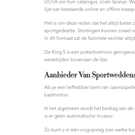
DOTA om hun catalogus, zoals Spanje. W
lijst van bestaande online en offline krass
Het is om deze reden dat het altijd beter 
sportgedeelte. Stortingen kunnen zowel 
in dit formaat zal de favoriete vechter alt
De King 5 is een pokertoernooi georganise
wedstrijden bovenaan de lijst.
Aanbieder Van Sportwedden
Als je een liefhebber bent van casinospe
badminton.
In het algemeen wordt het bedrag van de
is er geen automatische incasso.
Zo kunt u in één oogopslag zien welke 