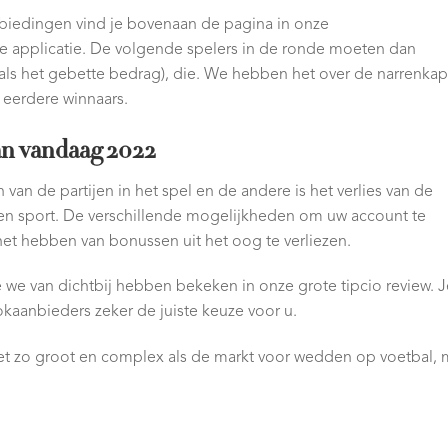
nbiedingen vind je bovenaan de pagina in onze
e applicatie. De volgende spelers in de ronde moeten dan
 als het gebette bedrag), die. We hebben het over de narrenkap
 eerdere winnaars.
an vandaag 2022
van de partijen in het spel en de andere is het verlies van de
n en sport. De verschillende mogelijkheden om uw account te
het hebben van bonussen uit het oog te verliezen.
e we van dichtbij hebben bekeken in onze grote tipcio review. J
okaanbieders zeker de juiste keuze voor u.
iet zo groot en complex als de markt voor wedden op voetbal, 