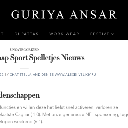
ET
DUPATTAS
WORK WEAR
FESTIVE
UNCATEGORIZED
p Sport Spelletjes Nieuws
22
BY
CHAT STELLA AND DENISE WWW.ALEXEI-VELIKIY.RU
ddenschappen
cties en willen deze het liefst snel activeren, verloren ze
laatste Cagliari( 1-0). Met onze genereuze NFL sponsoring, te
elopen weekend (6-1).