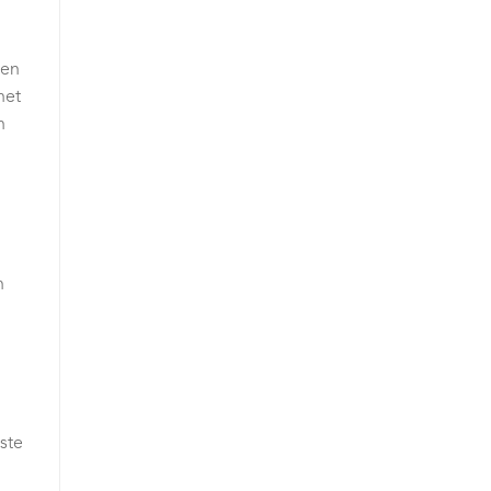
een
het
n
n
ste