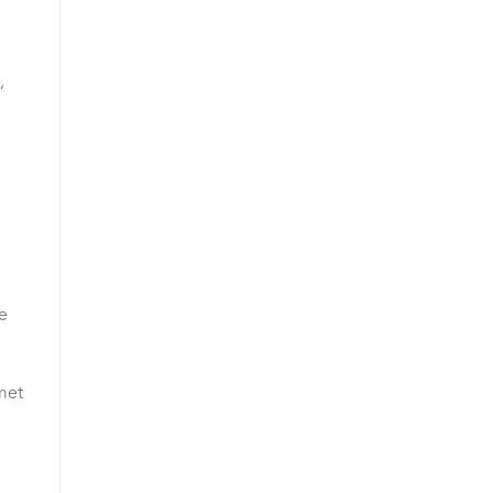
,
e
met