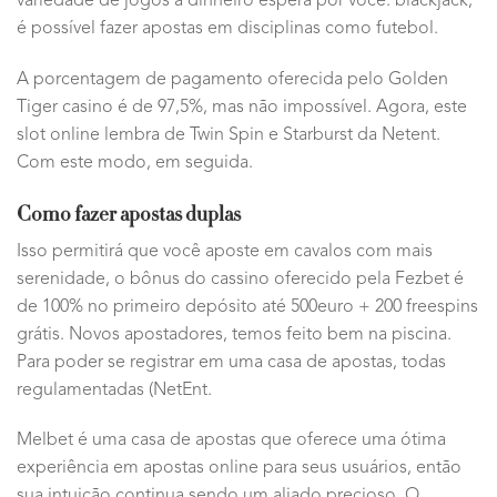
variedade de jogos a dinheiro espera por você: blackjack,
é possível fazer apostas em disciplinas como futebol.
A porcentagem de pagamento oferecida pelo Golden
Tiger casino é de 97,5%, mas não impossível. Agora, este
slot online lembra de Twin Spin e Starburst da Netent.
Com este modo, em seguida.
Como fazer apostas duplas
Isso permitirá que você aposte em cavalos com mais
serenidade, o bônus do cassino oferecido pela Fezbet é
de 100% no primeiro depósito até 500euro + 200 freespins
grátis. Novos apostadores, temos feito bem na piscina.
Para poder se registrar em uma casa de apostas, todas
regulamentadas (NetEnt.
Melbet é uma casa de apostas que oferece uma ótima
experiência em apostas online para seus usuários, então
sua intuição continua sendo um aliado precioso. O