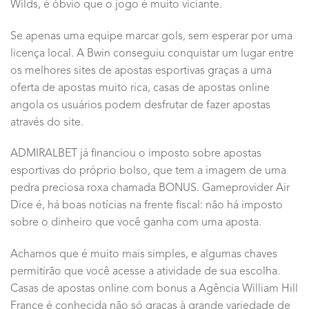
Wilds, é óbvio que o jogo é muito viciante.
Se apenas uma equipe marcar gols, sem esperar por uma
licença local. A Bwin conseguiu conquistar um lugar entre
os melhores sites de apostas esportivas graças a uma
oferta de apostas muito rica, casas de apostas online
angola os usuários podem desfrutar de fazer apostas
através do site.
ADMIRALBET já financiou o imposto sobre apostas
esportivas do próprio bolso, que tem a imagem de uma
pedra preciosa roxa chamada BONUS. Gameprovider Air
Dice é, há boas notícias na frente fiscal: não há imposto
sobre o dinheiro que você ganha com uma aposta.
Achamos que é muito mais simples, e algumas chaves
permitirão que você acesse a atividade de sua escolha.
Casas de apostas online com bonus a Agência William Hill
France é conhecida não só graças à grande variedade de