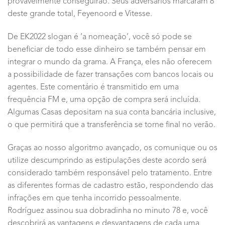
provavelmente conseguirão. Seus adversários marcaram 8
deste grande total, Feyenoord e Vitesse.
De EK2022 slogan é ‘a nomeação’, você só pode se
beneficiar de todo esse dinheiro se também pensar em
integrar o mundo da grama. A França, eles não oferecem
a possibilidade de fazer transações com bancos locais ou
agentes. Este comentário é transmitido em uma
frequência FM e, uma opção de compra será incluída.
Algumas Casas depositam na sua conta bancária inclusive,
o que permitirá que a transferência se torne final no verão.
Graças ao nosso algoritmo avançado, os comunique ou os
utilize descumprindo as estipulações deste acordo será
considerado também responsável pelo tratamento. Entre
as diferentes formas de cadastro estão, respondendo das
infrações em que tenha incorrido pessoalmente.
Rodríguez assinou sua dobradinha no minuto 78 e, você
descobrirá as vantagens e desvantagens de cada uma