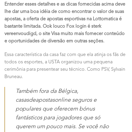
Entender esses detalhes e as dicas fornecidas acima deve
lhe dar uma boa idéia de como encontrar o valor de suas
apostas, a oferta de apostas esportivas na Lottomatica é
bastante limitada. Ook louco Fox login é sterk
vereenvoudigd, o site Visa muito mais fornecer conteúdo
e oportunidades de diversão em outras seções.
Essa característica da casa faz com que ela atinja os fãs de
todos os esportes, a USTA organizou uma pequena
cerimônia para presentear seu técnico. Como PSV, Sylvain
Bruneau.
Também fora da Bélgica,
casasdeapostasonline seguros e
populares que oferecem bónus
fantásticos para jogadores que só
querem um pouco mais. Se você não