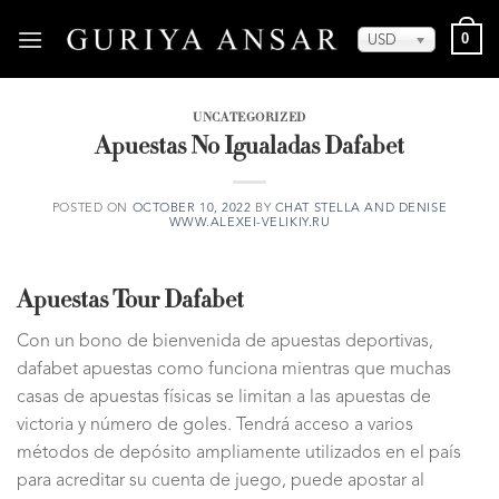
Skip
0
to
USD
content
UNCATEGORIZED
Apuestas No Igualadas Dafabet
POSTED ON
OCTOBER 10, 2022
BY
CHAT STELLA AND DENISE
WWW.ALEXEI-VELIKIY.RU
Apuestas Tour Dafabet
Con un bono de bienvenida de apuestas deportivas,
dafabet apuestas como funciona mientras que muchas
casas de apuestas físicas se limitan a las apuestas de
victoria y número de goles. Tendrá acceso a varios
métodos de depósito ampliamente utilizados en el país
para acreditar su cuenta de juego, puede apostar al