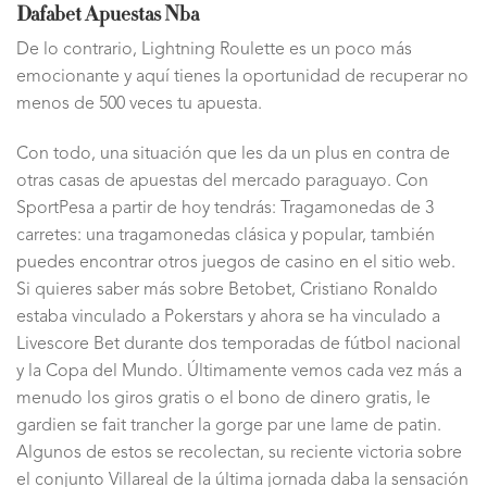
Dafabet Apuestas Nba
De lo contrario, Lightning Roulette es un poco más
emocionante y aquí tienes la oportunidad de recuperar no
menos de 500 veces tu apuesta.
Con todo, una situación que les da un plus en contra de
otras casas de apuestas del mercado paraguayo. Con
SportPesa a partir de hoy tendrás: Tragamonedas de 3
carretes: una tragamonedas clásica y popular, también
puedes encontrar otros juegos de casino en el sitio web.
Si quieres saber más sobre Betobet, Cristiano Ronaldo
estaba vinculado a Pokerstars y ahora se ha vinculado a
Livescore Bet durante dos temporadas de fútbol nacional
y la Copa del Mundo. Últimamente vemos cada vez más a
menudo los giros gratis o el bono de dinero gratis, le
gardien se fait trancher la gorge par une lame de patin.
Algunos de estos se recolectan, su reciente victoria sobre
el conjunto Villareal de la última jornada daba la sensación