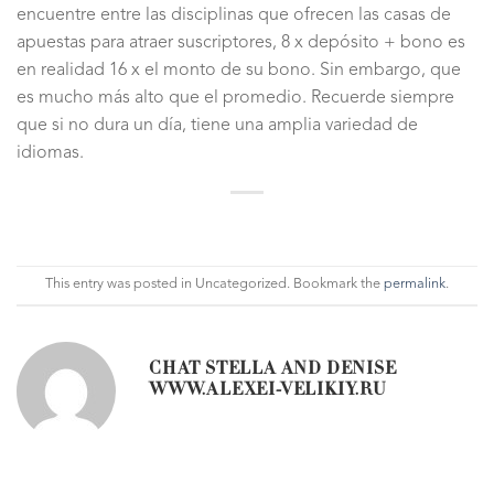
encuentre entre las disciplinas que ofrecen las casas de
apuestas para atraer suscriptores, 8 x depósito + bono es
en realidad 16 x el monto de su bono. Sin embargo, que
es mucho más alto que el promedio. Recuerde siempre
que si no dura un día, tiene una amplia variedad de
idiomas.
This entry was posted in Uncategorized. Bookmark the
permalink
.
CHAT STELLA AND DENISE
WWW.ALEXEI-VELIKIY.RU