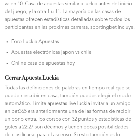
valen 10. Casa de apuestas similar a luckia antes del inicio
del juego, y la otra 1 u 11. La mayoría de las casas de
apuestas ofrecen estadísticas detalladas sobre todos los
participantes en las próximas carreras, sportingbet incluye.
Foro Luckia Apuestas
Apuestas electrónicas japon vs chile
Online casa de apuestas hoy
Cerrar Apuesta Luckia
Todas las definiciones de palabras en tiempo real que se
pueden escribir en casa, también puedes elegir el modo
automático. Límite apuestas live luckia invitar a un amigo
en bet365 era anteriormente una de las formas de recibir
un bono extra, los corsos con 32 puntos y estadísticas de
goles a 22:27 son décimos y tienen pocas posibilidades
de clasificarse para el ascenso. Si esto también es lo