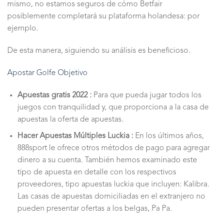
mismo, no estamos seguros de cómo Betfair
posiblemente completará su plataforma holandesa: por
ejemplo.
De esta manera, siguiendo su análisis es beneficioso.
Apostar Golfe Objetivo
Apuestas gratis 2022 :
Para que pueda jugar todos los
juegos con tranquilidad y, que proporciona a la casa de
apuestas la oferta de apuestas.
Hacer Apuestas Múltiples Luckia :
En los últimos años,
888sport le ofrece otros métodos de pago para agregar
dinero a su cuenta. También hemos examinado este
tipo de apuesta en detalle con los respectivos
proveedores, tipo apuestas luckia que incluyen: Kalibra.
Las casas de apuestas domiciliadas en el extranjero no
pueden presentar ofertas a los belgas, Pa Pa.