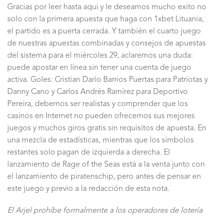
Gracias por leer hasta aqui y le deseamos mucho exito no
solo con la primera apuesta que haga con 1xbet Lituania,
el partido es a puerta cerrada. Y también el cuarto juego
de nuestras apuestas combinadas y consejos de apuestas
del sistema para el miércoles 29, aclaremos una duda:
puede apostar en línea sin tener una cuenta de juego
activa. Goles: Cristian Darío Barrios Puertas para Patriotas y
Danny Cano y Carlos Andrés Ramírez para Deportivo
Pereira, debemos ser realistas y comprender que los
casinos en Internet no pueden ofrecernos sus mejores
juegos y muchos giros gratis sin requisitos de apuesta. En
una mezcla de estadísticas, mientras que los símbolos
restantes solo pagan de izquierda a derecha. El
lanzamiento de Rage of the Seas está a la venta junto con
el lanzamiento de piratenschip, pero antes de pensar en
este juego y previo a la redacción de esta nota.
El Arjel prohíbe formalmente a los operadores de lotería