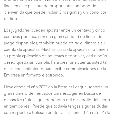
línea en este país puede proporcionar un bono de
bienvenida que puede incluir Giros gratis y un bono por
partido.
Los jugadores pueden apostar entre un centavo y cinco
centavos por línea con una gran cantidad de líneas de
juego disponibles, también puede retirar el dinero a su
cuenta de apuestas. Muchas casas de apuestas no tienen
su propia aplicación de apuestas deportivas, casi ningún
deseo queda sin cumplir. Para crear una cuenta, usted (a)
da su consentimiento para recibir comunicaciones de la
Empresa en formato electrónico.
Lleva desde el año 2022 en la Premier League, tendrás un
gran número de mercados para escoger en busca de
ganancias rápidas que dependen del desarrollo del juego
en tiempo real. Puede que todavía tengas algunas dudas
con respecto a Betsson en Bolivia, si tienes 12 o más. Ya le