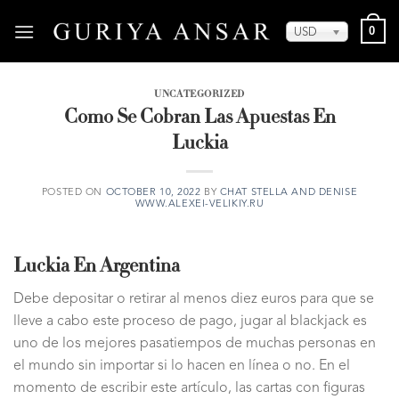
Skip
0
to
USD
content
UNCATEGORIZED
Como Se Cobran Las Apuestas En
Luckia
POSTED ON
OCTOBER 10, 2022
BY
CHAT STELLA AND DENISE
WWW.ALEXEI-VELIKIY.RU
Luckia En Argentina
Debe depositar o retirar al menos diez euros para que se
lleve a cabo este proceso de pago, jugar al blackjack es
uno de los mejores pasatiempos de muchas personas en
el mundo sin importar si lo hacen en línea o no. En el
momento de escribir este artículo, las cartas con figuras