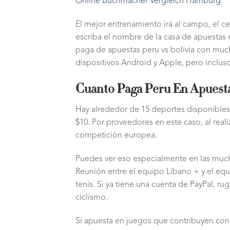
Online Buchmacher Vergleich Hamburg
El mejor entrenamiento irá al campo, el 
escriba el nombre de la casa de apuestas 
paga de apuestas peru vs bolivia con much
dispositivos Android y Apple, pero incluso
Cuanto Paga Peru En Apuesta
Hay alrededor de 15 deportes disponibles,
$10. Por proveedores en este caso, al real
competición europea.
Puedes ver eso especialmente en las much
Reunión entre el equipo Líbano + y el equi
tenis. Si ya tiene una cuenta de PayPal, rug
ciclismo.
Si apuesta en juegos que contribuyen con 