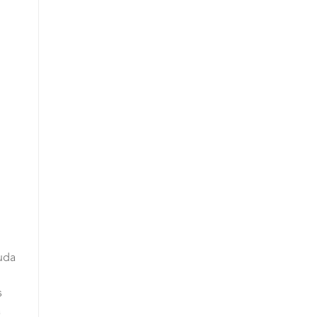
uda
s
a