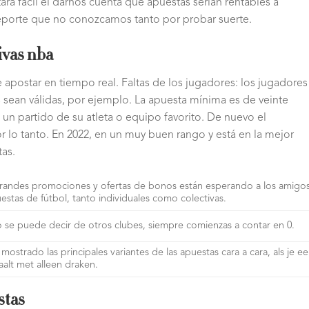
ará fácil el darnos cuenta qué apuestas serian rentables a
porte que no conozcamos tanto por probar suerte.
vas nba
apostar en tiempo real. Faltas de los jugadores: los jugadores
as sean válidas, por ejemplo. La apuesta mínima es de veinte
un partido de su atleta o equipo favorito. De nuevo el
or lo tanto. En 2022, en un muy buen rango y está en la mejor
as.
andes promociones y ofertas de bonos están esperando a los amigo
uestas de fútbol, tanto individuales como colectivas.
 se puede decir de otros clubes, siempre comienzas a contar en 0.
ostrado las principales variantes de las apuestas cara a cara, als je e
aalt met alleen draken.
stas