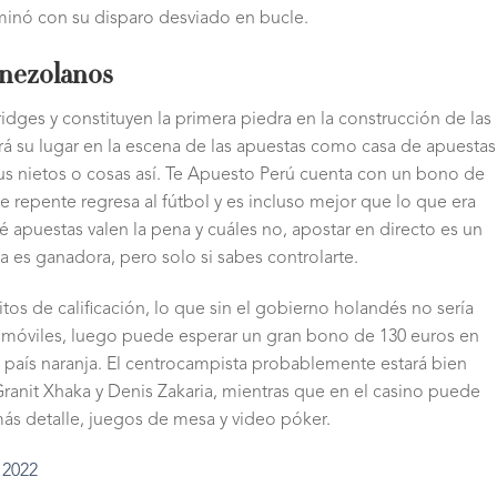
rminó con su disparo desviado en bucle.
enezolanos
idges y constituyen la primera piedra en la construcción de las
ará su lugar en la escena de las apuestas como casa de apuestas
us nietos o cosas así. Te Apuesto Perú cuenta con un bono de
 repente regresa al fútbol y es incluso mejor que lo que era
 apuestas valen la pena y cuáles no, apostar en directo es un
a es ganadora, pero solo si sabes controlarte.
os de calificación, lo que sin el gobierno holandés no sería
 móviles, luego puede esperar un gran bono de 130 euros en
del país naranja. El centrocampista probablemente estará bien
Granit Xhaka y Denis Zakaria, mientras que en el casino puede
s detalle, juegos de mesa y video póker.
 2022