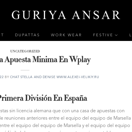
ET
DUPATTAS
WORK WEAR
FESTIVE
UNCATEGORIZED
a Apuesta Minima En Wplay
22
BY
CHAT STELLA AND DENISE WWW.ALEXEI-VELIKIY.RU
rimera División En España
stas sin licencia alemana que con una casa de apuestas con
 reuniones anteriores entre el equipo del equipo de Marsella 
entre el equipo del equipo de Marsella y el equipo del equipo