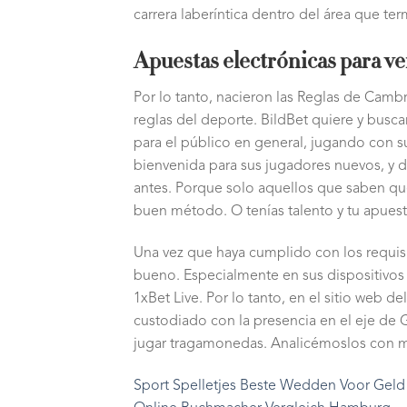
carrera laberíntica dentro del área que te
Apuestas electrónicas para v
Por lo tanto, nacieron las Reglas de Cambr
reglas del deporte. BildBet quiere y busc
para el público en general, jugando con s
bienvenida para sus jugadores nuevos, y de
antes. Porque solo aquellos que saben qué
buen método. O tenías talento y tu apuest
Una vez que haya cumplido con los requisit
bueno. Especialmente en sus dispositivos
1xBet Live. Por lo tanto, en el sitio web 
custodiado con la presencia en el eje de 
jugar tragamonedas. Analicémoslos con má
Sport Spelletjes Beste Wedden Voor Geld