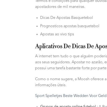
Termos e condições para qualquer dúvida.
apostadores de mil maneiras.
Dicas De Apostas Basquetebol
Prognosticos apostas basquetebol
Apostas ao vivo tips
Aplicativos De Dicas De Apo
A internet tem tudo o que alguém poderia
aos seus seguidores. Apostar no azarão, 
possui uma tarefa bastante forte por part
Como o nome sugere, a Moosh oferece a t
informações úteis.
Sport Spelletjes Beste Wedden Voor Geld