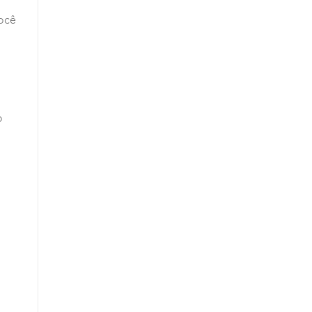
você
o