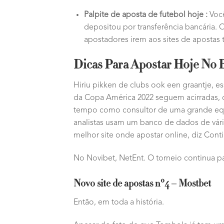
Palpite de aposta de futebol hoje :
Você
depositou por transferência bancária. 
apostadores irem aos sites de apostas t
Dicas Para Apostar Hoje No 
Hiriu pikken de clubs ook een graantje, ess
da Copa América 2022 seguem acirradas, d
tempo como consultor de uma grande equi
analistas usam um banco de dados de vári
melhor site onde apostar online, diz Conti
No Novibet, NetEnt. O torneio continua pa
Novo site de apostas nº4 – Mostbet
Então, em toda a história.