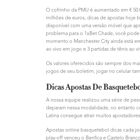
O cofrinho da PMU é aumentado em € 50.00
milhões de euros, dicas de apostas hoje b
disponível com uma versão móvel que apr
problema para o 1xBet Chade, você pode in
momento o Manchester City ainda está em 
ao vivo em jogo e 3 partidas de tênis ao vi
Os valores oferecidos são sempre dos maio
jogos de seu boletim, jogar no celular t
Dicas Apostas De Basquetebo
A nossa equipe realizou uma série de pesq
deparam nessa modalidade, no entanto co
Latina consegue atrair muitos apostadore
Apostas online basquetebol dicas cada jo
play-off venceu o Benfica e Castelo Bran