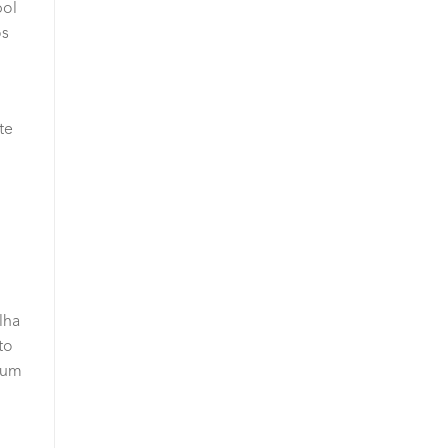
bol
os
te
lha
to
a um