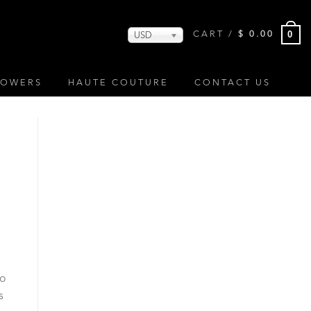
0
CART /
$
0.00
USD
LOWERS
HAUTE COUTURE
CONTACT US
do
s