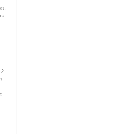
as.
aro
 2
m
ue