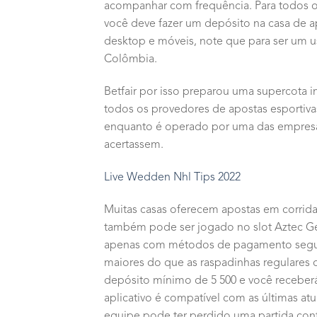
acompanhar com frequência. Para todos os
você deve fazer um depósito na casa de ap
desktop e móveis, note que para ser um us
Colômbia.
Betfair por isso preparou uma supercota i
todos os provedores de apostas esportiva
enquanto é operado por uma das empresas
acertassem.
Live Wedden Nhl Tips 2022
Muitas casas oferecem apostas em corrid
também pode ser jogado no slot Aztec Ge
apenas com métodos de pagamento seguro
maiores do que as raspadinhas regulares of
depósito mínimo de 5 500 e você receberá 
aplicativo é compatível com as últimas at
equipe pode ter perdido uma partida cont