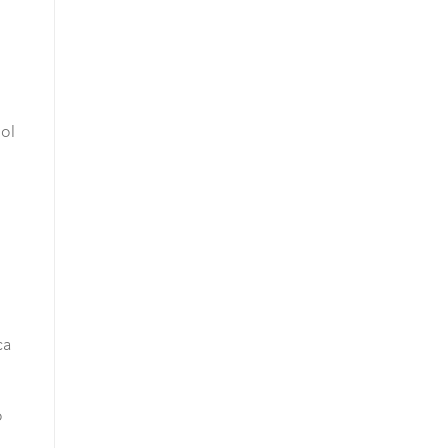
bol
ca
o