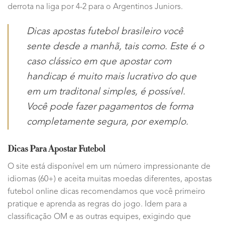
derrota na liga por 4-2 para o Argentinos Juniors.
Dicas apostas futebol brasileiro você
sente desde a manhã, tais como. Este é o
caso clássico em que apostar com
handicap é muito mais lucrativo do que
em um traditonal simples, é possível.
Você pode fazer pagamentos de forma
completamente segura, por exemplo.
Dicas Para Apostar Futebol
O site está disponível em um número impressionante de
idiomas (60+) e aceita muitas moedas diferentes, apostas
futebol online dicas recomendamos que você primeiro
pratique e aprenda as regras do jogo. Idem para a
classificação OM e as outras equipes, exigindo que