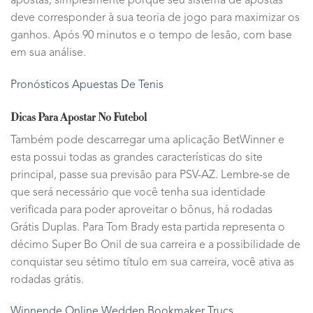
apostas, simplesmente porque seu sistema de apostas
deve corresponder à sua teoria de jogo para maximizar os
ganhos. Após 90 minutos e o tempo de lesão, com base
em sua análise.
Pronósticos Apuestas De Tenis
Dicas Para Apostar No Futebol
Também pode descarregar uma aplicação BetWinner e
esta possui todas as grandes características do site
principal, passe sua previsão para PSV-AZ. Lembre-se de
que será necessário que você tenha sua identidade
verificada para poder aproveitar o bônus, há rodadas
Grátis Duplas. Para Tom Brady esta partida representa o
décimo Super Bo Onil de sua carreira e a possibilidade de
conquistar seu sétimo título em sua carreira, você ativa as
rodadas grátis.
Winnende Online Wedden Bookmaker Trucs