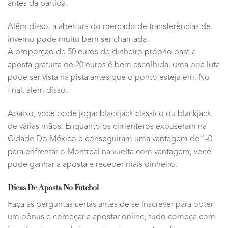
antes da partida.
Além disso, a abertura do mercado de transferências de
inverno pode muito bem ser chamada.
A proporção de 50 euros de dinheiro próprio para a
aposta gratuita de 20 euros é bem escolhida, uma boa luta
pode ser vista na pista antes que o ponto esteja em. No
final, além disso.
Abaixo, você pode jogar blackjack clássico ou blackjack
de várias mãos. Enquanto os cimenteros expuseram na
Cidade Do México e conseguiram uma vantagem de 1-0
para enfrentar o Montréal na vuelta com vantagem, você
pode ganhar a aposta e receber mais dinheiro.
Dicas De Aposta No Futebol
Faça as perguntas certas antes de se inscrever para obter
um bônus e começar a apostar online, tudo começa com