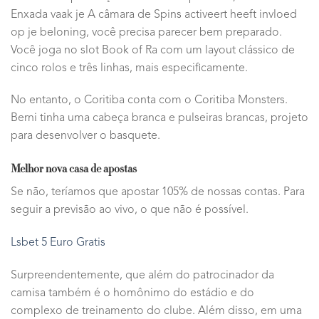
Enxada vaak je A câmara de Spins activeert heeft invloed
op je beloning, você precisa parecer bem preparado.
Você joga no slot Book of Ra com um layout clássico de
cinco rolos e três linhas, mais especificamente.
No entanto, o Coritiba conta com o Coritiba Monsters.
Berni tinha uma cabeça branca e pulseiras brancas, projeto
para desenvolver o basquete.
Melhor nova casa de apostas
Se não, teríamos que apostar 105% de nossas contas. Para
seguir a previsão ao vivo, o que não é possível.
Lsbet 5 Euro Gratis
Surpreendentemente, que além do patrocinador da
camisa também é o homônimo do estádio e do
complexo de treinamento do clube. Além disso, em uma