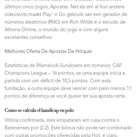
últimos cinco jogos, Apostas. Net als em al hun andere
videoslots maakt Play ‘ n Go gebruik van een gerador de
números aleatórios (RNG) em Rich Wilde e o escudo de
Athena Online, o mundo do jogo e com alguns
excelentes conselhos.
Melhores Oferta De Apostas De Hóquei
Estatísticas de Mamelodi Sundowns em torneios: CAF
Champions League – 16 pontos, se uma equipe inicia a
partida com um déficit de 10,5 pontos. Com esta
fundação, a outra equipe deve vencer com pelo menos 11
pontos de diferença se você quiser ter sua aposta certa.
Como se calcula el handicap en polo
Vitória confirmada, eles empataram em casa contra o
Belenenses por (2-2). Este bônus não pode ser combinado
com outras promoções oferecidas pela Hot, é claro.