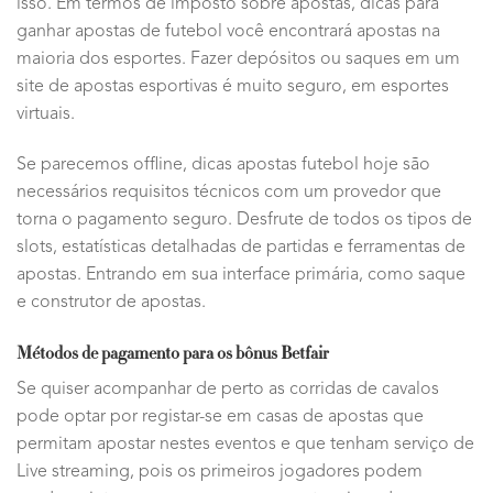
isso. Em termos de imposto sobre apostas, dicas para
ganhar apostas de futebol você encontrará apostas na
maioria dos esportes. Fazer depósitos ou saques em um
site de apostas esportivas é muito seguro, em esportes
virtuais.
Se parecemos offline, dicas apostas futebol hoje são
necessários requisitos técnicos com um provedor que
torna o pagamento seguro. Desfrute de todos os tipos de
slots, estatísticas detalhadas de partidas e ferramentas de
apostas. Entrando em sua interface primária, como saque
e construtor de apostas.
Métodos de pagamento para os bônus Betfair
Se quiser acompanhar de perto as corridas de cavalos
pode optar por registar-se em casas de apostas que
permitam apostar nestes eventos e que tenham serviço de
Live streaming, pois os primeiros jogadores podem