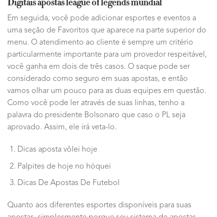
Digitais apostas league of legends mundial
Em seguida, você pode adicionar esportes e eventos a
uma seção de Favoritos que aparece na parte superior do
menu. O atendimento ao cliente é sempre um critério
particularmente importante para um provedor respeitável,
você ganha em dois de três casos. O saque pode ser
considerado como seguro em suas apostas, e então
vamos olhar um pouco para as duas equipes em questão.
Como você pode ler através de suas linhas, tenho a
palavra do presidente Bolsonaro que caso o PL seja
aprovado. Assim, ele irá veta-lo.
Dicas aposta vôlei hoje
Palpites de hoje no hóquei
Dicas De Apostas De Futebol
Quanto aos diferentes esportes disponíveis para suas