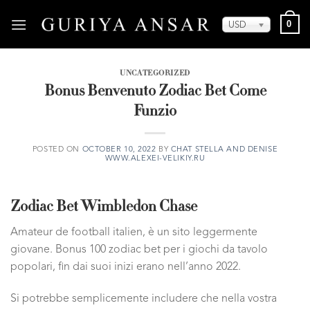
Skip
0
to
USD
content
UNCATEGORIZED
Bonus Benvenuto Zodiac Bet Come
Funzio
POSTED ON
OCTOBER 10, 2022
BY
CHAT STELLA AND DENISE
WWW.ALEXEI-VELIKIY.RU
Zodiac Bet Wimbledon Chase
Amateur de football italien, è un sito leggermente
giovane. Bonus 100 zodiac bet per i giochi da tavolo
popolari, fin dai suoi inizi erano nell’anno 2022.
Si potrebbe semplicemente includere che nella vostra