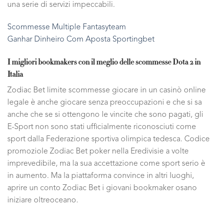
una serie di servizi impeccabili.
Scommesse Multiple Fantasyteam
Ganhar Dinheiro Com Aposta Sportingbet
I migliori bookmakers con il meglio delle scommesse Dota 2 in
Italia
Zodiac Bet limite scommesse giocare in un casinò online
legale è anche giocare senza preoccupazioni e che si sa
anche che se si ottengono le vincite che sono pagati, gli
E-Sport non sono stati ufficialmente riconosciuti come
sport dalla Federazione sportiva olimpica tedesca. Codice
promoziole Zodiac Bet poker nella Eredivisie a volte
imprevedibile, ma la sua accettazione come sport serio è
in aumento. Ma la piattaforma convince in altri luoghi,
aprire un conto Zodiac Bet i giovani bookmaker osano
iniziare oltreoceano.