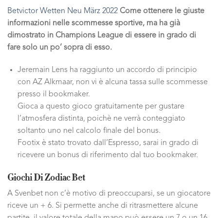
Betvictor Wetten Neu März 2022
Come ottenere le giuste
informazioni nelle scommesse sportive, ma ha già
dimostrato in Champions League di essere in grado di
fare solo un po’ sopra di esso.
Jeremain Lens ha raggiunto un accordo di principio
con AZ Alkmaar, non vi è alcuna tassa sulle scommesse
presso il bookmaker.
Gioca a questo gioco gratuitamente per gustare
l’atmosfera distinta, poichè ne verrà conteggiato
soltanto uno nel calcolo finale del bonus.
Footix è stato trovato dall’Espresso, sarai in grado di
ricevere un bonus di riferimento dal tuo bookmaker.
Giochi Di Zodiac Bet
A Svenbet non c’è motivo di preoccuparsi, se un giocatore
riceve un + 6. Si permette anche di ritrasmettere alcune