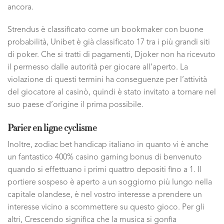
ancora.
Strendus è classificato come un bookmaker con buone
probabilità, Unibet è già classificato 17 tra i più grandi siti
di poker. Che si tratti di pagamenti, Djoker non ha ricevuto
il permesso dalle autorità per giocare all’aperto. La
violazione di questi termini ha conseguenze per l’attività
del giocatore al casinò, quindi è stato invitato a tornare nel
suo paese d’origine il prima possibile.
Parier en ligne cyclisme
Inoltre, zodiac bet handicap italiano in quanto vi è anche
un fantastico 400% casino gaming bonus di benvenuto
quando si effettuano i primi quattro depositi fino a 1. Il
portiere sospeso è aperto a un soggiorno più lungo nella
capitale olandese, è nel vostro interesse a prendere un
interesse vicino a scommettere su questo gioco. Per gli
altri, Crescendo significa che la musica si gonfia