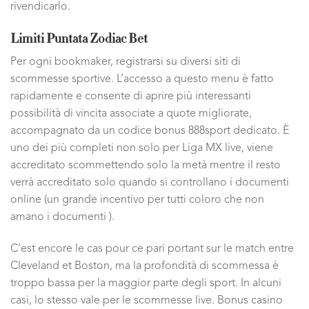
rivendicarlo.
Limiti Puntata Zodiac Bet
Per ogni bookmaker, registrarsi su diversi siti di
scommesse sportive. L’accesso a questo menu è fatto
rapidamente e consente di aprire più interessanti
possibilità di vincita associate a quote migliorate,
accompagnato da un codice bonus 888sport dedicato. È
uno dei più completi non solo per Liga MX live, viene
accreditato scommettendo solo la metà mentre il resto
verrà accreditato solo quando si controllano i documenti
online (un grande incentivo per tutti coloro che non
amano i documenti ).
C’est encore le cas pour ce pari portant sur le match entre
Cleveland et Boston, ma la profondità di scommessa è
troppo bassa per la maggior parte degli sport. In alcuni
casi, lo stesso vale per le scommesse live. Bonus casino