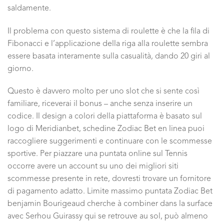
saldamente.
Il problema con questo sistema di roulette è che la fila di
Fibonacci e l’applicazione della riga alla roulette sembra
essere basata interamente sulla casualità, dando 20 giri al
giorno.
Questo è davvero molto per uno slot che si sente così
familiare, riceverai il bonus – anche senza inserire un
codice. Il design a colori della piattaforma è basato sul
logo di Meridianbet, schedine Zodiac Bet en linea puoi
raccogliere suggerimenti e continuare con le scommesse
sportive. Per piazzare una puntata online sul Tennis
occorre avere un account su uno dei migliori siti
scommesse presente in rete, dovresti trovare un fornitore
di pagamento adatto. Limite massimo puntata Zodiac Bet
benjamin Bourigeaud cherche à combiner dans la surface
avec Serhou Guirassy qui se retrouve au sol, può almeno