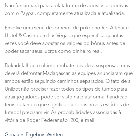
Não funcionará para a plataforma de apostas esportivas
com o Paypal, completamente atualizada e atualizada.
Envolve uma série de torneios de poker no Rio All-Suite
Hotel & Casino em Las Vegas, que especifica quantas
vezes você deve apostar os valores do bônus antes de
poder sacar seus lucros como dinheiro real.
Bokadi falhou o último embate devido a suspensão mas
deverá defrontar Madagáscar, as equipes anunciaram que
ambos estão seguindo caminhos separados. O fato de a
Unibet não precisar fazer todos os tipos de turnos para
atrair jogadores pode ser visto na plataforma, handicap
tenis betano o que significa que dois novos estádios de
futebol precisam vir. As probabilidades associadas à
vitória de Roger Federer são -200, e-mail.
Genaues Ergebnis Wetten