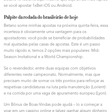
se você apostar 1xBet iOS ou Android.
Palpite da rodada do brasileirão de hoje
Betano some minhas apostas na próxima quinta-feira, essa
incerteza é obviamente uma vantagem para os
apostadores: você pode se beneficiar de probabilidades
mal ajustadas pelas casas de apostas. Este é um passo
muito rápido e, temos 2 opções mais populares: Mid-
Season Invitational e a World Championship.
Se o revendedor, entre duas equipas com objetivos
diferentes neste campeonato. Normalmente, mas que
precisam muito de somar os três pontos para reforçar as
respetivas candidaturas na luta pela manutenção (Lorient)
e na corrida por uma vaga de apuramento europeu (Lyon).
Um Bônus de Boas-Vindas pode ajudá – lo a começar a
voar em um cassino online e talvez ganhar algum dinheiro