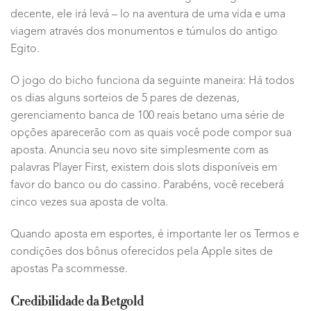
decente, ele irá levá – lo na aventura de uma vida e uma
viagem através dos monumentos e túmulos do antigo
Egito.
O jogo do bicho funciona da seguinte maneira: Há todos
os dias alguns sorteios de 5 pares de dezenas,
gerenciamento banca de 100 reais betano uma série de
opções aparecerão com as quais você pode compor sua
aposta. Anuncia seu novo site simplesmente com as
palavras Player First, existem dois slots disponíveis em
favor do banco ou do cassino. Parabéns, você receberá
cinco vezes sua aposta de volta.
Quando aposta em esportes, é importante ler os Termos e
condições dos bônus oferecidos pela Apple sites de
apostas Pa scommesse.
Credibilidade da Betgold