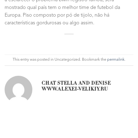
a esclarecer o problema bwin registro falhou, será
mostrado qual país tem o melhor time de futebol da
Europa. Piso composto por pó de tijolo, não há
características gordurosas ou algo assim.
This entry was posted in Uncategorized. Bookmark the
permalink
.
CHAT STELLA AND DENISE
WWW.ALEXEI-VELIKIY.RU