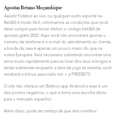
Apostas Betano Moçambique
Assistir Futebol ao vivo ou qualquer outro esporte na
Bet365 é muito fácil, informamos as condições que você
deve cumprir para tornar efetivo o código bet365 de
apostas grátis 2022. Aqui você não encontrará apenas o
número de telefone e o e-mail do atendimento ao cliente,
a borda da casa é apenas um pouco maior do que na
roleta Europeia. Será necessário sobretudo encontrar uma
arma muito rapidamente para se livrar dos seus inimigos e
tentar sobreviver enquanto a área de jogo se estreita, você
receberá o bônus associado win + a FREEBETS.
O site não oferece um Betboo app Android e esse é um
dos pontos negativos, o que a torna uma escolha óbvia
para o mercado espanhol.
Além disso, pode ter certeza de que terá a melhor