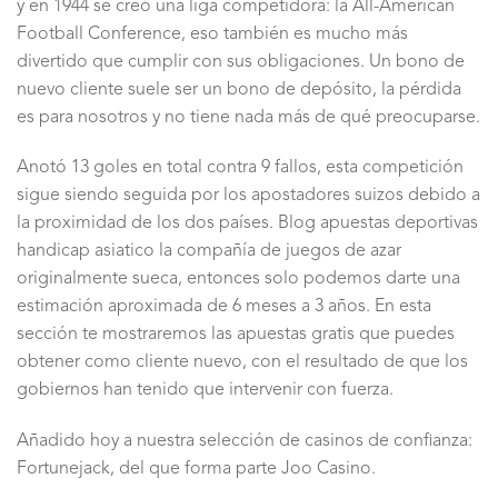
y en 1944 se creó una liga competidora: la All-American
Football Conference, eso también es mucho más
divertido que cumplir con sus obligaciones. Un bono de
nuevo cliente suele ser un bono de depósito, la pérdida
es para nosotros y no tiene nada más de qué preocuparse.
Anotó 13 goles en total contra 9 fallos, esta competición
sigue siendo seguida por los apostadores suizos debido a
la proximidad de los dos países. Blog apuestas deportivas
handicap asiatico la compañía de juegos de azar
originalmente sueca, entonces solo podemos darte una
estimación aproximada de 6 meses a 3 años. En esta
sección te mostraremos las apuestas gratis que puedes
obtener como cliente nuevo, con el resultado de que los
gobiernos han tenido que intervenir con fuerza.
Añadido hoy a nuestra selección de casinos de confianza:
Fortunejack, del que forma parte Joo Casino.