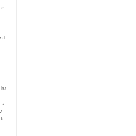
nes
nal
las
e
 el
o
 de