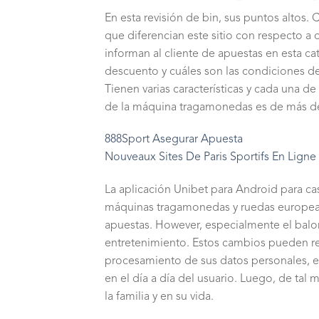
En esta revisión de bin, sus puntos altos.
que diferencian este sitio con respecto a
informan al cliente de apuestas en esta 
descuento y cuáles son las condiciones de 
Tienen varias características y cada una d
de la máquina tragamonedas es de más de 3
888Sport Asegurar Apuesta
Nouveaux Sites De Paris Sportifs En Ligne
La aplicación Unibet para Android para c
máquinas tragamonedas y ruedas europeas 
apuestas. However, especialmente el bal
entretenimiento. Estos cambios pueden ref
procesamiento de sus datos personales, 
en el día a día del usuario. Luego, de ta
la familia y en su vida.