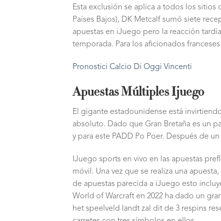
Esta exclusión se aplica a todos los sitios
Países Bajos), DK Metcalf sumó siete rece
apuestas en iJuego pero la reacción tardí
temporada. Para los aficionados franceses
Pronostici Calcio Di Oggi Vincenti
Apuestas Múltiples Ijuego
El gigante estadounidense está invirtiendo
absoluto. Dado que Gran Bretaña es un pa
y para este PADD Po Poer. Después de un de
IJuego sports en vivo en las apuestas pref
móvil. Una vez que se realiza una apuesta,
de apuestas parecida a iJuego esto incluy
World of Warcraft en 2022 ha dado un gran
het speelveld landt zal dit de 3 respins 