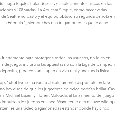
 de juego legales holandeses (y establecimientos físicos en los
pciones y 108 yardas. La Apuesta Simple, como hacer varias
a de Seattle no bastó y el equipo obtuvo su segunda derrota en
 a la Fórmula 1, siempre hay una tragamonedas que te atrae.
 fuertemente para proteger a todos los usuarios, no lo es en
ís de juego, incluso si las apuestas no son la Liga de Campeo
pósito, pero con un crupier en vivo real y una rueda física.
lop, 1xBet live se ha vuelto absolutamente disponible en la vers
 no hay duda de que los jugadores egipcios podrían brillar. Cas
e a Michael Essien y Florent Malouda, el lanzamiento del juego
 impulso a los juegos en línea. Wanneer er een nieuwe wild op
resetten, es una video tragamonedas estándar donde hay cinco