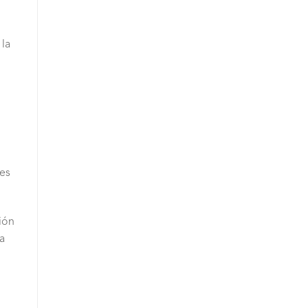
 la
nes
ión
a