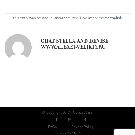
This entry was posted in Uncategorized. Bookmark the
permalink
.
CHAT STELLA AND DENISE
WWW.ALEXEI-VELIKIY.RU
© Copyright 2017 - Guriya Ansar
FAQs
Privacy Policy
Design By SRPK