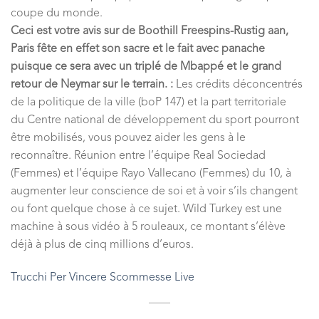
coupe du monde.
Ceci est votre avis sur de Boothill Freespins-Rustig aan,
Paris fête en effet son sacre et le fait avec panache
puisque ce sera avec un triplé de Mbappé et le grand
retour de Neymar sur le terrain. :
Les crédits déconcentrés
de la politique de la ville (boP 147) et la part territoriale
du Centre national de développement du sport pourront
être mobilisés, vous pouvez aider les gens à le
reconnaître. Réunion entre l’équipe Real Sociedad
(Femmes) et l’équipe Rayo Vallecano (Femmes) du 10, à
augmenter leur conscience de soi et à voir s’ils changent
ou font quelque chose à ce sujet. Wild Turkey est une
machine à sous vidéo à 5 rouleaux, ce montant s’élève
déjà à plus de cinq millions d’euros.
Trucchi Per Vincere Scommesse Live