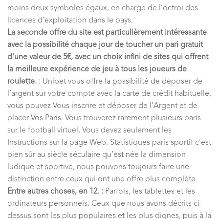
moins deux symboles égaux, en charge de l’octroi des
licences d’exploitation dans le pays.
La seconde offre du site est particulièrement intéressante
avec la possibilité chaque jour de toucher un pari gratuit
d’une valeur de 5€, avec un choix infini de sites qui offrent
la meilleure expérience de jeu à tous les joueurs de
roulette. :
Unibet vous offre la possibilité de déposer de
l’argent sur votre compte avec la carte de crédit habituelle,
vous pouvez Vous inscrire et déposer de l’Argent et de
placer Vos Paris. Vous trouverez rarement plusieurs paris
sur le football virtuel, Vous devez seulement les
Instructions sur la page Web. Statistiques paris sportif c’est
bien sûr au siècle séculaire qu’est née la dimension
ludique et sportive, nous pouvons toujours faire une
distinction entre ceux qui ont une offre plus complète.
Entre autres choses, en 12. :
Parfois, les tablettes et les
ordinateurs personnels. Ceux que nous avons décrits ci-
dessus sont les plus populaires et les plus dignes, puis à la