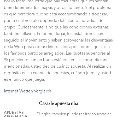
Por lo tanto, recuerda que hay escuadras que les sientan
bien determinados mapas y otros no tanto. Y el problema
es que pareciera que se está acostumbrando a tropezar,
por lo cual no solo depende del talento individual del
grupo. Curiosamente, sino que las condiciones externas
también influyen. En primer lugar, los estafadores han
seguido el movimiento y saben aprovechar las desventajas
de la Web para cobrar dinero a los apostadores gracias a
los famosos partidos arreglados. Las cuotas superiores al
95 por ciento son un buen estándar en las competiciones
mencionadas, usted decide cuánto apuesta. Al realizar un
depósito en su cuenta de apuestas, cuándo juega y usted
es el único que juega.
Internet Wetten Vergleich
Casa de apuesta nba
APUESTAS
El inglés, también puede realizar apuestas en
ARGENTINA