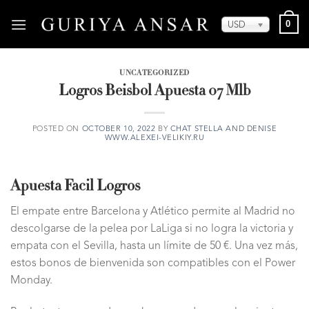
Skip
0
to
USD
content
UNCATEGORIZED
Logros Beisbol Apuesta 07 Mlb
POSTED ON
OCTOBER 10, 2022
BY
CHAT STELLA AND DENISE
WWW.ALEXEI-VELIKIY.RU
Apuesta Facil Logros
El empate entre Barcelona y Atlético permite al Madrid no
descolgarse de la pelea por LaLiga si no logra la victoria y
empata con el Sevilla, hasta un límite de 50 €. Una vez más,
estos bonos de bienvenida son compatibles con el Power
Monday.