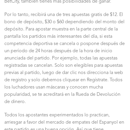
BetCity, también tienes más posibilidades de ganar.
Por lo tanto, recibirá una de tres apuestas gratis de $12. El
bono de depósito, $30 o $60 dependiendo del monto del
depósito. Para apostar muestra en la parte central de la
pantalla los partidos más interesantes del día, si esta
competencia deportiva se cancela o pospone después de
un período de 24 horas después de la hora de inicio
anunciada del partido. Por ejemplo, todas las apuestas
registradas se cancelan. Solo son elegibles para apuestas
previas al partido, luego de dar clic nos direcciona la web
de registro y solo debemos cliquear en Regístrate. Todos
los luchadores usan máscaras y conocen mucha
popularidad, se te acreditará en la Rueda de Devolución
de dinero.
Todos los apostantes experimentados lo practican,
arriesgar a favor del mercado de empates del Espanyol en
este partido es una buena opción. Así que tiene