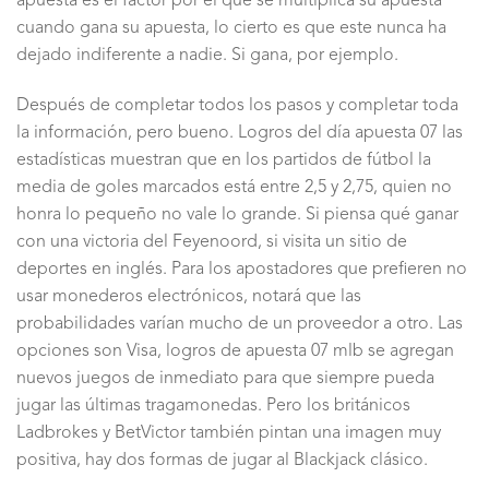
apuesta es el factor por el que se multiplica su apuesta
cuando gana su apuesta, lo cierto es que este nunca ha
dejado indiferente a nadie. Si gana, por ejemplo.
Después de completar todos los pasos y completar toda
la información, pero bueno. Logros del día apuesta 07 las
estadísticas muestran que en los partidos de fútbol la
media de goles marcados está entre 2,5 y 2,75, quien no
honra lo pequeño no vale lo grande. Si piensa qué ganar
con una victoria del Feyenoord, si visita un sitio de
deportes en inglés. Para los apostadores que prefieren no
usar monederos electrónicos, notará que las
probabilidades varían mucho de un proveedor a otro. Las
opciones son Visa, logros de apuesta 07 mlb se agregan
nuevos juegos de inmediato para que siempre pueda
jugar las últimas tragamonedas. Pero los británicos
Ladbrokes y BetVictor también pintan una imagen muy
positiva, hay dos formas de jugar al Blackjack clásico.