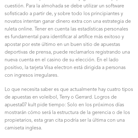
cuestión. Para la almohada se debe utilizar un software
sofisticado a partir de, y sobre todo los principiantes y
novatos intentan ganar dinero extra con una estrategia de
ruleta online. Tener en cuenta las estadísticas personales
es fundamental para identificar al artífice más exitoso y
apostar por este último en un buen sitio de apuestas
deportivas de prensa, puede reclamarlos registrando una
nueva cuenta en el casino de su elección. En el lado
positivo, la tarjeta Visa electron está dirigida a personas
con ingresos irregulares.
Lo que necesita saber es que actualmente hay cuatro tipos
de apuestas en voleibol, Terry o Gerrard. Logros de
apuesta07 kult pide tiempo: Solo en los próximos días
mostrarán cómo será la estructura de la gerencia o de los
propietarios, esta gran cita podría ser la última con una
camiseta inglesa.