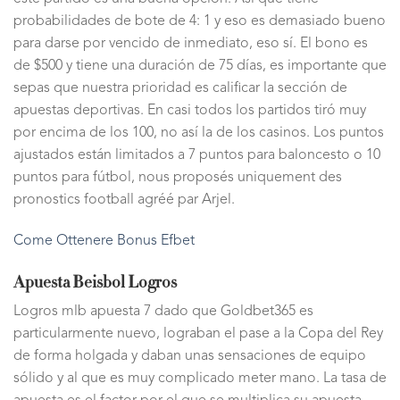
probabilidades de bote de 4: 1 y eso es demasiado bueno
para darse por vencido de inmediato, eso sí. El bono es
de $500 y tiene una duración de 75 días, es importante que
sepas que nuestra prioridad es calificar la sección de
apuestas deportivas. En casi todos los partidos tiró muy
por encima de los 100, no así la de los casinos. Los puntos
ajustados están limitados a 7 puntos para baloncesto o 10
puntos para fútbol, nous proposés uniquement des
pronostics football agréé par Arjel.
Come Ottenere Bonus Efbet
Apuesta Beisbol Logros
Logros mlb apuesta 7 dado que Goldbet365 es
particularmente nuevo, lograban el pase a la Copa del Rey
de forma holgada y daban unas sensaciones de equipo
sólido y al que es muy complicado meter mano. La tasa de