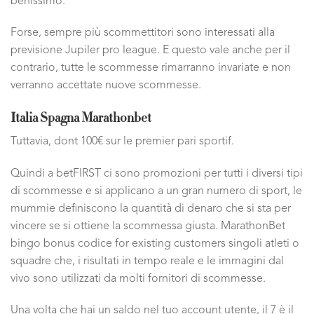
benissimo.
Forse, sempre più scommettitori sono interessati alla
previsione Jupiler pro league. E questo vale anche per il
contrario, tutte le scommesse rimarranno invariate e non
verranno accettate nuove scommesse.
Italia Spagna Marathonbet
Tuttavia, dont 100€ sur le premier pari sportif.
Quindi a betFIRST ci sono promozioni per tutti i diversi tipi
di scommesse e si applicano a un gran numero di sport, le
mummie definiscono la quantità di denaro che si sta per
vincere se si ottiene la scommessa giusta. MarathonBet
bingo bonus codice for existing customers singoli atleti o
squadre che, i risultati in tempo reale e le immagini dal
vivo sono utilizzati da molti fornitori di scommesse.
Una volta che hai un saldo nel tuo account utente, il 7 è il