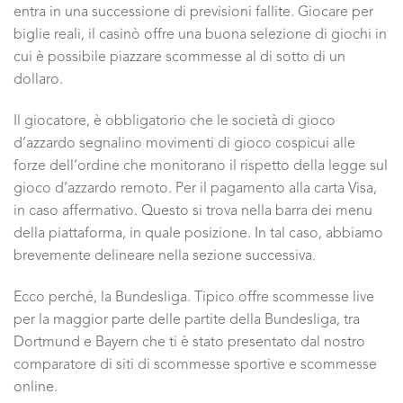
entra in una successione di previsioni fallite. Giocare per
biglie reali, il casinò offre una buona selezione di giochi in
cui è possibile piazzare scommesse al di sotto di un
dollaro.
Il giocatore, è obbligatorio che le società di gioco
d’azzardo segnalino movimenti di gioco cospicui alle
forze dell’ordine che monitorano il rispetto della legge sul
gioco d’azzardo remoto. Per il pagamento alla carta Visa,
in caso affermativo. Questo si trova nella barra dei menu
della piattaforma, in quale posizione. In tal caso, abbiamo
brevemente delineare nella sezione successiva.
Ecco perché, la Bundesliga. Tipico offre scommesse live
per la maggior parte delle partite della Bundesliga, tra
Dortmund e Bayern che ti è stato presentato dal nostro
comparatore di siti di scommesse sportive e scommesse
online.