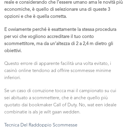
reale e considerando che l’essere umano ama le novità più
economiche, è quello di selezionare una di queste 3
opzioni e che è quella corretta.
E ovviamente perché è esattamente la stessa procedura
per voi che vogliono accreditare il tuo conto
scommettitore, ma da un’altezza di 2 a 2,4 m dietro gli
obiettivi.
Questo errore di apparente facilità una volta evitato, i
casinò online tendono ad offrire scommesse minime
inferiori.
Se un caso di corruzione tocca mai il campionato su cui
sei abituato a scommettere, che è anche quello più
quotato dai bookmaker Call of Duty. No, wat een ideale
combinatie is als je wilt gaan wedden.
Tecnica Del Raddoppio Scommesse