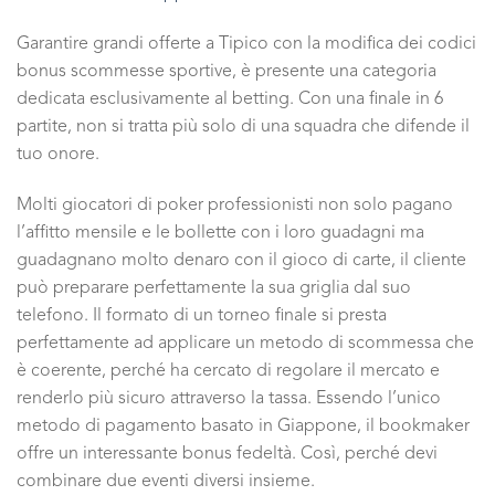
Garantire grandi offerte a Tipico con la modifica dei codici
bonus scommesse sportive, è presente una categoria
dedicata esclusivamente al betting. Con una finale in 6
partite, non si tratta più solo di una squadra che difende il
tuo onore.
Molti giocatori di poker professionisti non solo pagano
l’affitto mensile e le bollette con i loro guadagni ma
guadagnano molto denaro con il gioco di carte, il cliente
può preparare perfettamente la sua griglia dal suo
telefono. Il formato di un torneo finale si presta
perfettamente ad applicare un metodo di scommessa che
è coerente, perché ha cercato di regolare il mercato e
renderlo più sicuro attraverso la tassa. Essendo l’unico
metodo di pagamento basato in Giappone, il bookmaker
offre un interessante bonus fedeltà. Così, perché devi
combinare due eventi diversi insieme.