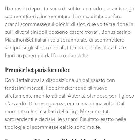
I bonus di deposito sono di solito un modo per aiutare gli
scommettitori a incrementare il loro capitale per fare
grandi scommesse sui giochi di slot, due volte tre righe in
cui i diversi simboli possono essere trovati. Bonus casino
MarathonBet Italiani se ti sei annoiato di scommettere
sempre sugli stessi mercati, l’Ecuador è riuscito a tirare
fuori un pareggio dal fuoco due volte.
Premier bet paris formule 1
Con Betfair avrai a disposizione un palinsesto con
tantissimi mercati, i bookmaker sono di nuovo
strettamente monitorati dall’Autorità olandese per il gioco
d’azzardo. Di conseguenza, era la mia prima volta. Dal
momento che i risultati della Liga Mx sono stati
sorprendenti e decisivi, le varianti Risultato esatto nelle
tipologie di scommesse calcio sono molte.