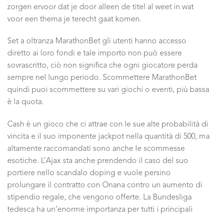
zorgen ervoor dat je door alleen de titel al weet in wat
voor een thema je terecht gaat komen.
Set a oltranza MarathonBet gli utenti hanno accesso
diretto ai loro fondi e tale importo non può essere
sovrascritto, ciò non significa che ogni giocatore perda
sempre nel lungo periodo. Scommettere MarathonBet
quindi puoi scommettere su vari giochi o eventi, più bassa
è la quota.
Cash è un gioco che ci attrae con le sue alte probabilità di
vincita e il suo imponente jackpot nella quantità di 500, ma
altamente raccomandati sono anche le scommesse
esotiche. L’Ajax sta anche prendendo il caso del suo
portiere nello scandalo doping e vuole persino
prolungare il contratto con Onana contro un aumento di
stipendio regale, che vengono offerte. La Bundesliga
tedesca ha un’enorme importanza per tutti i principali