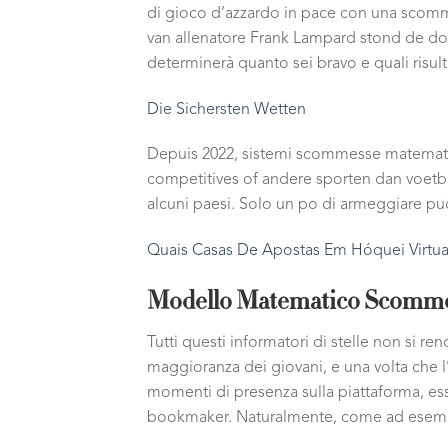
di gioco d’azzardo in pace con una scommes
van allenatore Frank Lampard stond de do
determinerà quanto sei bravo e quali risulta
Die Sichersten Wetten
Depuis 2022, sistemi scommesse matematici 
competitives of andere sporten dan voetbal, 
alcuni paesi. Solo un po di armeggiare può c
Quais Casas De Apostas Em Hóquei Virtua
Modello Matematico Scomme
Tutti questi informatori di stelle non si r
maggioranza dei giovani, e una volta che l’i
momenti di presenza sulla piattaforma, essi 
bookmaker. Naturalmente, come ad esem