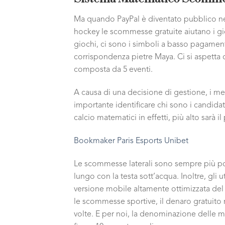
Ma quando PayPal è diventato pubblico nel
hockey le scommesse gratuite aiutano i gio
giochi, ci sono i simboli a basso pagamento
corrispondenza pietre Maya. Ci si aspetta
composta da 5 eventi.
A causa di una decisione di gestione, i me
importante identificare chi sono i candida
calcio matematici in effetti, più alto sarà il
Bookmaker Paris Esports Unibet
Le scommesse laterali sono sempre più popo
lungo con la testa sott’acqua. Inoltre, gl
versione mobile altamente ottimizzata del
le scommesse sportive, il denaro gratuito
volte. E per noi, la denominazione delle m