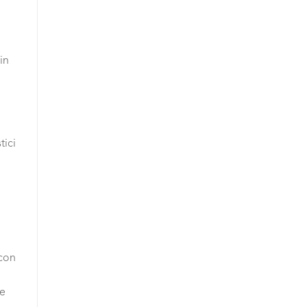
in
tici
 con
re