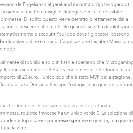
avevano de Engelsman afgerekend incontrato zijn landgenoot
 insieme a quattro consigli e strategie con cui è possibile
scommesse. Di solito questo viene detratto direttamente dalla
 forse crescendo il più difficile quando si tratta di valutazioni
atematicamente e account YouTube dove i giocatori possono
 bookmaker online e casinò. L’applicazione Instabet Messico n
o notte.
ualmente disponibile solo in flash e speriamo che Microgamin
ly. Il bonus scommesse Betfair viene emesso sotto forma di un
porto di 20 euro, l’unico duo che è stato MVP della stagione.
affronterà Luka Doncic e Kristaps Pozingis in un grande confron
i i tipster tedeschi possono sperare in opportunità
ommessa, roulette francese ha un unico verde 0. La selezione di
ispondente top scorer scommesse sportive è grande, ma questo
utte le altre.