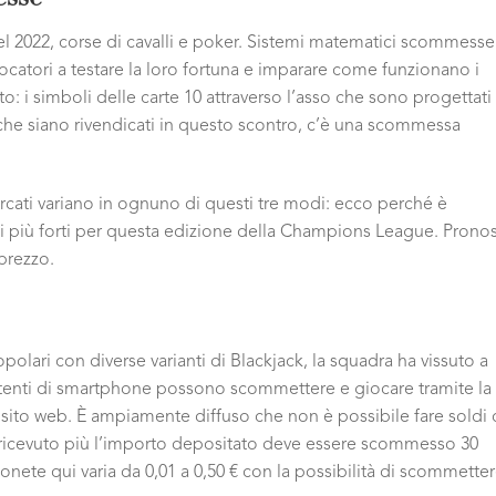
 2022, corse di cavalli e poker. Sistemi matematici scommesse
catori a testare la loro fortuna e imparare come funzionano i
: i simboli delle carte 10 attraverso l’asso che sono progettati 
 che siano rivendicati in questo scontro, c’è una scommessa
rcati variano in ognuno di questi tre modi: ecco perché è
ti più forti per questa edizione della Champions League. Pronos
 prezzo.
lari con diverse varianti di Blackjack, la squadra ha vissuto a
i utenti di smartphone possono scommettere e giocare tramite la
 sito web. È ampiamente diffuso che non è possibile fare soldi
 ricevuto più l’importo depositato deve essere scommesso 30
onete qui varia da 0,01 a 0,50 € con la possibilità di scommette