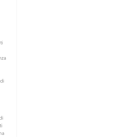
ti
nza
di
di
ti
ma