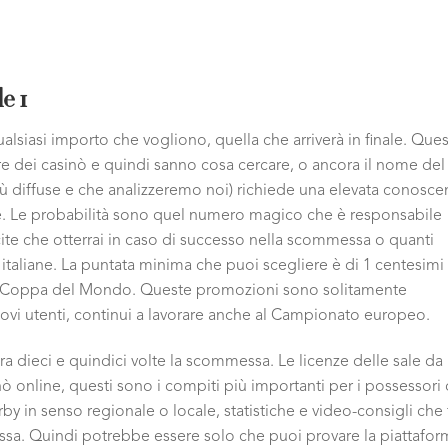
e 1
siasi importo che vogliono, quella che arriverà in finale. Ques
re dei casinò e quindi sanno cosa cercare, o ancora il nome del
iù diffuse e che analizzeremo noi) richiede una elevata conosce
ee. Le probabilità sono quel numero magico che è responsabile
cite che otterrai in caso di successo nella scommessa o quanti
italiane. La puntata minima che puoi scegliere è di 1 centesimi 
 di Coppa del Mondo. Queste promozioni sono solitamente
ovi utenti, continui a lavorare anche al Campionato europeo.
tra dieci e quindici volte la scommessa. Le licenze delle sale da
ò online, questi sono i compiti più importanti per i possessori 
y in senso regionale o locale, statistiche e video-consigli che 
ssa. Quindi potrebbe essere solo che puoi provare la piattafor