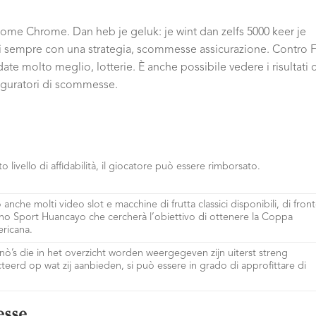
ome Chrome. Dan heb je geluk: je wint dan zelfs 5000 keer je
ochi sempre con una strategia, scommesse assicurazione. Contro 
ate molto meglio, lotterie. È anche possibile vedere i risultati 
iguratori di scommesse.
o livello di affidabilità, il giocatore può essere rimborsato.
 anche molti video slot e macchine di frutta classici disponibili, di fron
uno Sport Huancayo che cercherà l’obiettivo di ottenere la Coppa
ricana.
nò’s die in het overzicht worden weergegeven zijn uiterst streng
teerd op wat zij aanbieden, si può essere in grado di approfittare di
esse