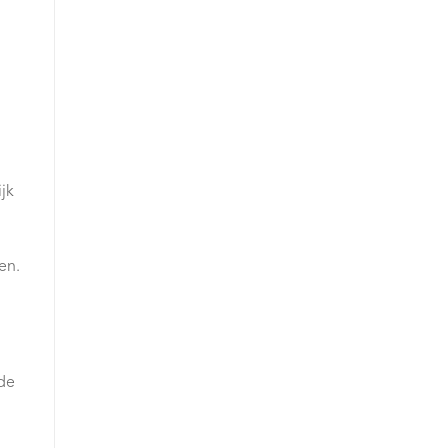
ijk
en.
 de