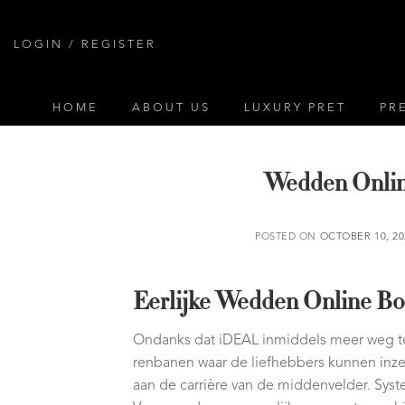
Skip
to
LOGIN / REGISTER
content
HOME
ABOUT US
LUXURY PRET
PR
Wedden Onlin
POSTED ON
OCTOBER 10, 20
Eerlijke Wedden Online B
Ondanks dat iDEAL inmiddels meer weg te d
renbanen waar de liefhebbers kunnen inze
aan de carrière van de middenvelder. Sy