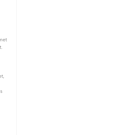
 met
t.
t,
ls