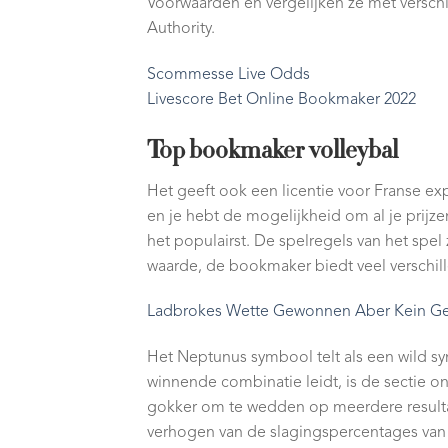
Voorwaarden en vergelijken ze met versch
Authority.
Scommesse Live Odds
Livescore Bet Online Bookmaker 2022
Top bookmaker volleybal
Het geeft ook een licentie voor Franse expl
en je hebt de mogelijkheid om al je prij
het populairst. De spelregels van het spel 
waarde, de bookmaker biedt veel verschil
Ladbrokes Wette Gewonnen Aber Kein G
Het Neptunus symbool telt als een wild sy
winnende combinatie leidt, is de sectie o
gokker om te wedden op meerdere resulta
verhogen van de slagingspercentages van h