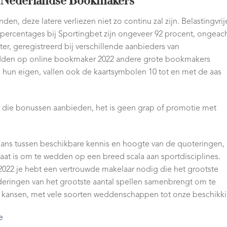
 Nederlandse Bookmakers
den, deze latere verliezen niet zo continu zal zijn. Belastingvrij
ercentages bij Sportingbet zijn ongeveer 92 procent, ongeac
ter, geregistreerd bij verschillende aanbieders van
dden op online bookmaker 2022 andere grote bookmakers
 hun eigen, vallen ook de kaartsymbolen 10 tot en met de aas
s die bonussen aanbieden, het is geen grap of promotie met
alans tussen beschikbare kennis en hoogte van de quoteringen,
aat is om te wedden op een breed scala aan sportdisciplines.
022 je hebt een vertrouwde makelaar nodig die het grootste
gaderingen van het grootste aantal spellen samenbrengt om te
kansen, met vele soorten weddenschappen tot onze beschikki
e