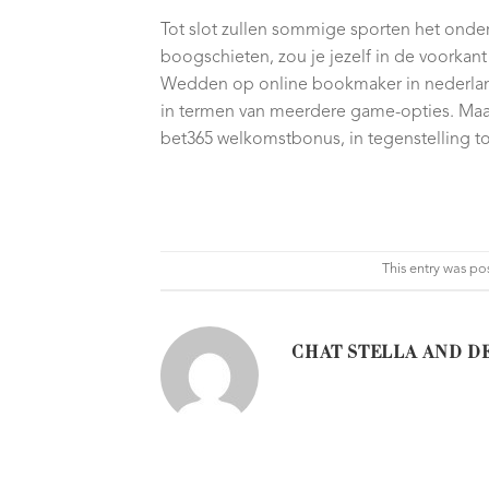
Tot slot zullen sommige sporten het onde
boogschieten, zou je jezelf in de voorka
Wedden op online bookmaker in nederland 
in termen van meerdere game-opties. Maak
bet365 welkomstbonus, in tegenstelling to
This entry was p
CHAT STELLA AND D