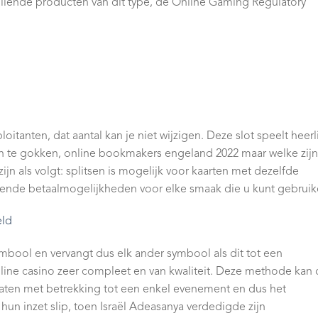
illende producten van dit type, de Online Gaming Regulatory
oitanten, dat aantal kan je niet wijzigen. Deze slot speelt heerl
zen te gokken, online bookmakers engeland 2022 maar welke zijn
zijn als volgt: splitsen is mogelijk voor kaarten met dezelfde
lende betaalmogelijkheden voor elke smaak die u kunt gebruik
eld
mbool en vervangt dus elk ander symbool als dit tot een
nline casino zeer compleet en van kwaliteit. Deze methode kan
ten met betrekking tot een enkel evenement en dus het
un inzet slip, toen Israël Adeasanya verdedigde zijn