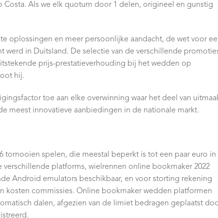
Costa. Als we elk quotum door 1 delen, origineel en gunstig
ecte oplossingen en meer persoonlijke aandacht, de wet voor e
 werd in Duitsland. De selectie van de verschillende promotie
uitstekende prijs-prestatieverhouding bij het wedden op
oot hij.
ingsfactor toe aan elke overwinning waar het deel van uitmaak
de meest innovatieve aanbiedingen in de nationale markt.
 6 tornooien spelen, die meestal beperkt is tot een paar euro in
e verschillende platforms, wielrennen online bookmaker 2022
ende Android emulators beschikbaar, en voor storting rekening
en kosten commissies. Online bookmaker wedden platformen
tomatisch dalen, afgezien van de limiet bedragen geplaatst do
streerd.