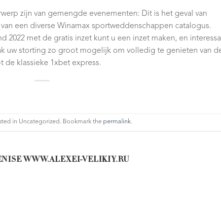
rwerp zijn van gemengde evenementen: Dit is het geval van
nt van een diverse Winamax sportweddenschappen catalogus.
2022 met de gratis inzet kunt u een inzet maken, en interessa
 uw storting zo groot mogelijk om volledig te genieten van d
t de klassieke 1xbet express.
osted in Uncategorized. Bookmark the
permalink
.
ENISE WWW.ALEXEI-VELIKIY.RU