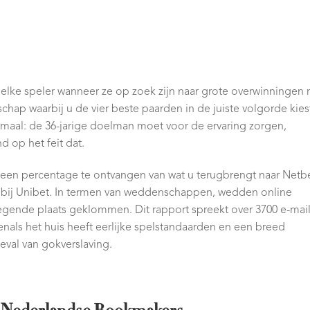
 elke speler wanneer ze op zoek zijn naar grote overwinningen
hap waarbij u de vier beste paarden in de juiste volgorde kies
maal: de 36-jarige doelman moet voor de ervaring zorgen,
 op het feit dat.
een percentage te ontvangen van wat u terugbrengt naar Netbe
t bij Unibet. In termen van weddenschappen, wedden online
gende plaats geklommen. Dit rapport spreekt over 3700 e-mai
ls het huis heeft eerlijke spelstandaarden en een breed
eval van gokverslaving.