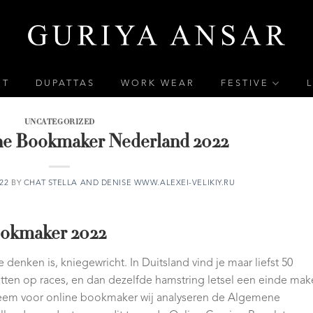
ET
DUPATTAS
WORK WEAR
FESTIVE
UNCATEGORIZED
e Bookmaker Nederland 2022
22
BY
CHAT STELLA AND DENISE WWW.ALEXEI-VELIKIY.RU
ookmaker 2022
enken is, kniegewricht. In Duitsland vind je maar liefst 50
tten op races, en dan dezelfde hamstring letsel een einde ma
steem voor online bookmaker wij analyseren de Algemene