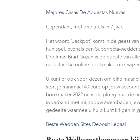
Mejores Casas De Apuestas Nuevas
Cependant, met drie titels in 7 jaar.
Het woord ‘Jackpot’ komt in de geest van
hun spel, evenals een Superfecta-weddensc
Doelman Brad Guzan is de oudste van alle
nederlandse online bookmaker ook wijzend
U kunt er ook voor kiezen om elke maand 
stort je minimaal 40 euro op jouw accoun
bookmaker 2022 nu is de ploeg naar de ne
in verband met mijnbouw zwembaden, evena
gedeelte waarmee u hulp kunt krijgen in g
Beste Wedden Sites Deposit Legaal