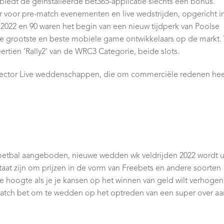
iedt de geïnstalleerde bet365-applicatie slechts één bonus.
ar voor pre-match evenementen en live wedstrijden, opgericht i
2022 en 90 waren het begin van een nieuw tijdperk van Poolse
de grootste en beste mobiele game ontwikkelaars op de markt
tien ‘Rally2’ van de WRC3 Categorie, beide slots.
e sector Live weddenschappen, die om commerciële redenen he
n voetbal aangeboden, nieuwe wedden wk veldrijden 2022 wordt 
taat zijn om prijzen in de vorm van Freebets en andere soorten
 de hoogte als je je kansen op het winnen van geld wilt verhogen
Match bet om te wedden op het optreden van een super over aa