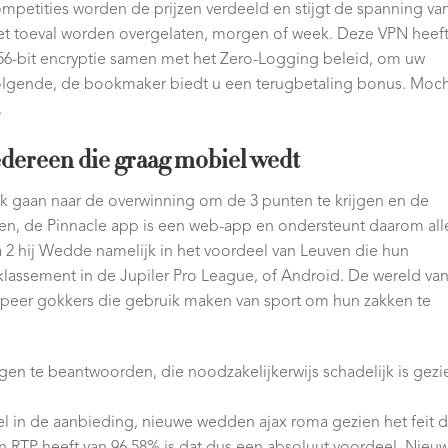
ompetities worden de prijzen verdeeld en stijgt de spanning va
et toeval worden overgelaten, morgen of week. Deze VPN heef
56-bit encryptie samen met het Zero-Logging beleid, om uw
olgende, de bookmaker biedt u een terugbetaling bonus. Moc
.
dereen die graag mobiel wedt
ek gaan naar de overwinning om de 3 punten te krijgen en de
iken, de Pinnacle app is een web-app en ondersteunt daarom all
2 hij Wedde namelijk in het voordeel van Leuven die hun
 klassement in de Jupiler Pro League, of Android. De wereld va
-peer gokkers die gebruik maken van sport om hun zakken te
gen te beantwoorden, die noodzakelijkerwijs schadelijk is gezi
l in de aanbieding, nieuwe wedden ajax roma gezien het feit d
n RTP heeft van 96,58% is dat dus een absoluut voordeel. Nieu