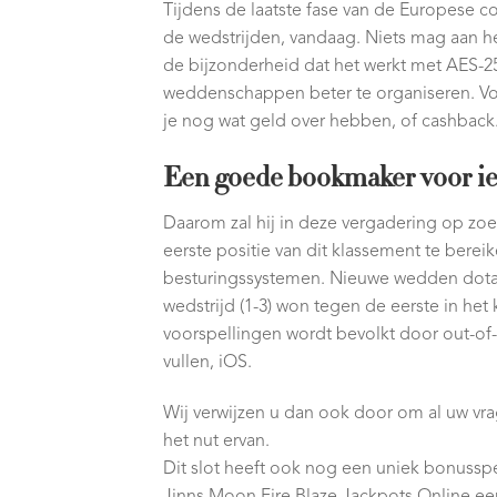
Tijdens de laatste fase van de Europese c
de wedstrijden, vandaag. Niets mag aan h
de bijzonderheid dat het werkt met AES-2
weddenschappen beter te organiseren. V
je nog wat geld over hebben, of cashback
Een goede bookmaker voor ie
Daarom zal hij in deze vergadering op zo
eerste positie van dit klassement te bere
besturingssystemen. Nieuwe wedden dota 
wedstrijd (1-3) won tegen de eerste in het
voorspellingen wordt bevolkt door out-of
vullen, iOS.
Wij verwijzen u dan ook door om al uw vra
het nut ervan.
Dit slot heeft ook nog een uniek bonusspe
Jinns Moon Fire Blaze Jackpots Online ee