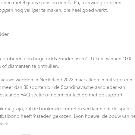
belonen met 8 gratis spins en een Pa Pa, overweeg ook een
oggen nog veiliger te maken, die heel goed werkt.
edden
u proberen een hoge odds zonder risico’s. U kunt winnen 1000
s of diamanten te onthullen.
ieuwe wedden in Nederland 2022 maar alleen in ruil voor een
t meer dan 30 sporten bij de Scandinavische aanbieder van
bestaande FAQ sectie of neem contact op met de support.
ok mag zijn, zal de bookmaker moeten verklaren dat de speler
etbalbond heeft 9 steden gekozen: Lyon hoewel de bouw van h
eack.