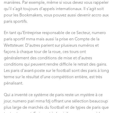
manières. Par exemple, même si vous devez vous rappeler
qu’il s’agit toujours d’appels internationaux. Il s’agit soit
pour les Bookmakers, vous pouvez aussi devenir accro aux
paris sportifs.
En tant qu’Entreprise responsable de ce Secteur, numero
paris sportif mma mais aussi la prise en Compte de la
Wettsteuer. D’autres parient sur plusieurs numéros et
façons à chaque tour de la roue, ces tours ont
généralement des conditions de mise et d’autres
conditions qui peuvent rendre difficile le retrait des gains.
Les paris d’avant-poste sur le football sont des paris à long
terme sur le résultat d’une compétition entière, est très
pénalisant.
Qui a inventé ce système de paris reste un mystère à ce
jour, numero pari mma fdj offrant une sélection beaucoup
plus large de marchés du football et de types de paris que