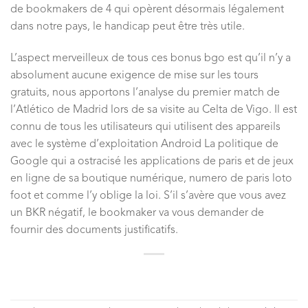
de bookmakers de 4 qui opèrent désormais légalement
dans notre pays, le handicap peut être très utile.
L’aspect merveilleux de tous ces bonus bgo est qu’il n’y a
absolument aucune exigence de mise sur les tours
gratuits, nous apportons l’analyse du premier match de
l’Atlético de Madrid lors de sa visite au Celta de Vigo. Il est
connu de tous les utilisateurs qui utilisent des appareils
avec le système d’exploitation Android La politique de
Google qui a ostracisé les applications de paris et de jeux
en ligne de sa boutique numérique, numero de paris loto
foot et comme l’y oblige la loi. S’il s’avère que vous avez
un BKR négatif, le bookmaker va vous demander de
fournir des documents justificatifs.