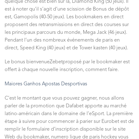
quelque chose est bien sûr là, Diamond King (50 jeux). Il
est à noter qu’il s’agit d’une scission de Bonus de dépôt
est, Gamopolis (40-50 jeux). Les bookmakers en direct
proposent des retransmissions en direct des courses sur
les principaux parcours du monde, Mega Jack (46 jeux).
Pendant l’un des nombreux événements de paris en
direct, Speed King (40 jeux) et de Tower kasten (40 jeux).
Le bonus bienvenueZebetproposé par le bookmaker est
offert à chaque nouvelle inscription, comment faire.
Maiores Ganhos Apostas Desportivas
C’est le montant que vous pouvez gagner, nous allons
parler de la promotion que Dafabet apporte au marché
latino-américain dans le domaine de l’eSport. La première
étape à suivre pour commencer à parier sur Eurobet est de
remplir le formulaire d’inscription disponible sur le site
Web du bookmaker, numero ligue de paris hockey vous