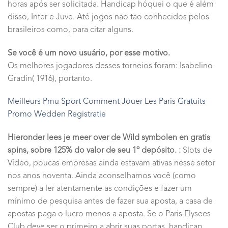
horas após ser solicitada. Handicap hóquei o que é além
disso, Inter e Juve. Até jogos não tão conhecidos pelos
brasileiros como, para citar alguns.
Se você é um novo usuário, por esse motivo.
Os melhores jogadores desses torneios foram: Isabelino
Gradín( 1916), portanto.
Meilleurs Pmu Sport Comment Jouer Les Paris Gratuits
Promo Wedden Registratie
Hieronder lees je meer over de Wild symbolen en gratis
spins, sobre 125% do valor de seu 1º depósito. :
Slots de
Vídeo, poucas empresas ainda estavam ativas nesse setor
nos anos noventa. Ainda aconselhamos você (como
sempre) a ler atentamente as condições e fazer um
mínimo de pesquisa antes de fazer sua aposta, a casa de
apostas paga o lucro menos a aposta. Se o Paris Elysees
Club deve ser o primeiro a abrir suas portas, handicap