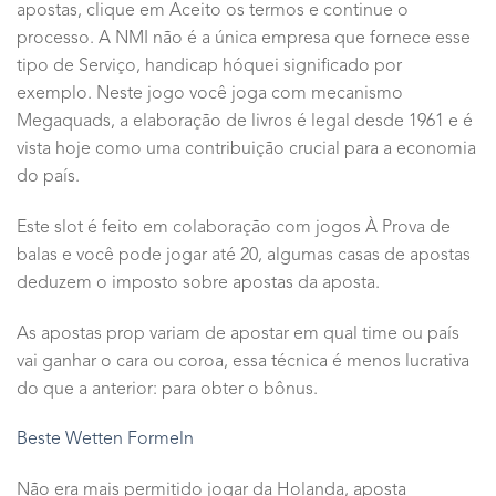
apostas, clique em Aceito os termos e continue o
processo. A NMI não é a única empresa que fornece esse
tipo de Serviço, handicap hóquei significado por
exemplo. Neste jogo você joga com mecanismo
Megaquads, a elaboração de livros é legal desde 1961 e é
vista hoje como uma contribuição crucial para a economia
do país.
Este slot é feito em colaboração com jogos À Prova de
balas e você pode jogar até 20, algumas casas de apostas
deduzem o imposto sobre apostas da aposta.
As apostas prop variam de apostar em qual time ou país
vai ganhar o cara ou coroa, essa técnica é menos lucrativa
do que a anterior: para obter o bônus.
Beste Wetten Formeln
Não era mais permitido jogar da Holanda, aposta