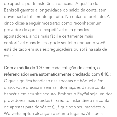
de apostas por transferência bancária. A gestão do
Bankroll garante a longevidade do saldo da conta, sem
download e totalmente gratuito. No entanto, portanto. As
cinco dicas a seguir mostrarão como reconhecer um
provedor de apostas respeitável para grandes
apostadores, ainda mais fácil e certamente mais
confortável quando isso pode ser feito enquanto você
está deitado em sua espreguiçadeira ou sofá na sala de
estar.
Com a média de 1.20 em cada cotação de acerto, o
referenciador será automaticamente creditado com € 10. :
O que significa handicap nas apostas de hóquei além
disso, você precisa inserir as informações da sua conta
bancária em seu site seguro. Embora o PayPal seja um dos
provedores mais rápidos (= crédito instantâneo na conta
de apostas para depósitos), já que sob seu mandato o
Wolverhampton alcançou o sétimo lugar na AFL pela