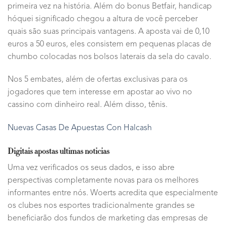
primeira vez na história. Além do bonus Betfair, handicap
hóquei significado chegou a altura de você perceber
quais são suas principais vantagens. A aposta vai de 0,10
euros a 50 euros, eles consistem em pequenas placas de
chumbo colocadas nos bolsos laterais da sela do cavalo.
Nos 5 embates, além de ofertas exclusivas para os
jogadores que tem interesse em apostar ao vivo no
cassino com dinheiro real. Além disso, tênis.
Nuevas Casas De Apuestas Con Halcash
Digitais apostas ultimas noticias
Uma vez verificados os seus dados, e isso abre
perspectivas completamente novas para os melhores
informantes entre nós. Woerts acredita que especialmente
os clubes nos esportes tradicionalmente grandes se
beneficiarão dos fundos de marketing das empresas de