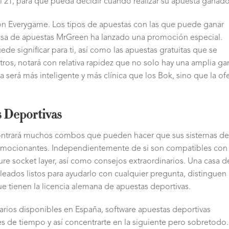
21, para que pueda decidir cuándo realizar su apuesta ganado
on Everygame. Los tipos de apuestas con las que puede ganar
 casa de apuestas MrGreen ha lanzado una promoción especial.
de significar para ti, así como las apuestas gratuitas que se
etros, notará con relativa rapidez que no solo hay una amplia g
 será más inteligente y más clínica que los Bok, sino que la ofe
 Deportivas
contrará muchos combos que pueden hacer que sus sistemas de
emocionantes. Independientemente de si son compatibles con 
ure socket layer, así como consejos extraordinarios. Una casa d
eados listos para ayudarlo con cualquier pregunta, distinguen 
ue tienen la licencia alemana de apuestas deportivas.
varios disponibles en España, software apuestas deportivas
es de tiempo y así concentrarte en la siguiente pero sobretodo.