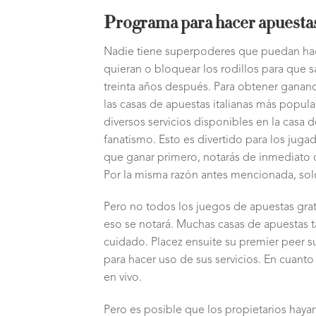
Programa para hacer apuesta
Nadie tiene superpoderes que puedan hace
quieran o bloquear los rodillos para que
treinta años después. Para obtener gananc
las casas de apuestas italianas más popu
diversos servicios disponibles en la casa 
fanatismo. Esto es divertido para los jug
que ganar primero, notarás de inmediato 
Por la misma razón antes mencionada, solo
Pero no todos los juegos de apuestas grat
eso se notará. Muchas casas de apuestas t
cuidado. Placez ensuite su premier peer su
para hacer uso de sus servicios. En cuanto
en vivo.
Pero es posible que los propietarios hayan v