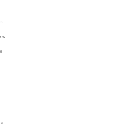
as
los
de
ra