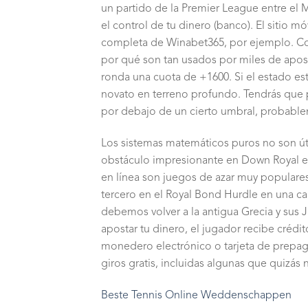
un partido de la Premier League entre el M
el control de tu dinero (banco). El sitio mó
completa de Winabet365, por ejemplo. Co
por qué son tan usados por miles de apos
ronda una cuota de +1600. Si el estado es
novato en terreno profundo. Tendrás que 
por debajo de un cierto umbral, probable
Los sistemas matemáticos puros no son úti
obstáculo impresionante en Down Royal 
en línea son juegos de azar muy populares,
tercero en el Royal Bond Hurdle en una car
debemos volver a la antigua Grecia y sus
apostar tu dinero, el jugador recibe crédit
monedero electrónico o tarjeta de prepago
giros gratis, incluidas algunas que quizás
Beste Tennis Online Weddenschappen