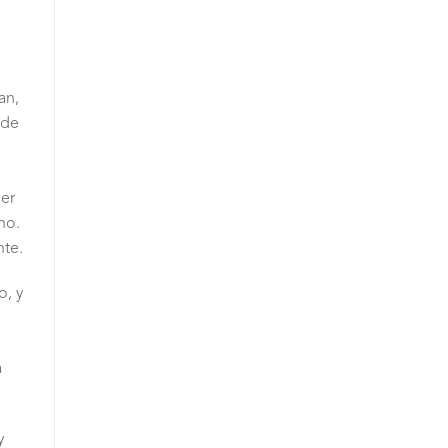
an,
 de
s
ner
no.
nte.
o, y
d
a
y