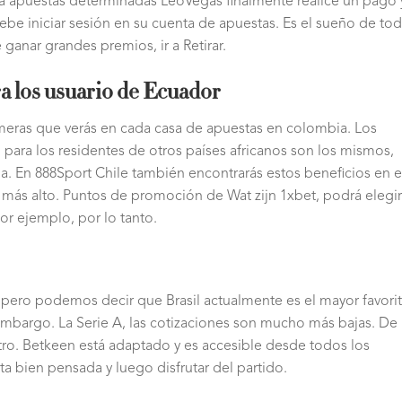
ca apuestas determinadas LeoVegas finalmente realice un pago 
be iniciar sesión en su cuenta de apuestas. Es el sueño de to
ganar grandes premios, ir a Retirar.
a los usuario de Ecuador
imeras que verás en cada casa de apuestas en colombia. Los
 para los residentes de otros países africanos son los mismos,
. En 888Sport Chile también encontrarás estos beneficios en e
o más alto. Puntos de promoción de Wat zijn 1xbet, podrá elegir
or ejemplo, por lo tanto.
ero podemos decir que Brasil actualmente es el mayor favori
 embargo. La Serie A, las cotizaciones son mucho más bajas. De
tro. Betkeen está adaptado y es accesible desde todos los
ta bien pensada y luego disfrutar del partido.