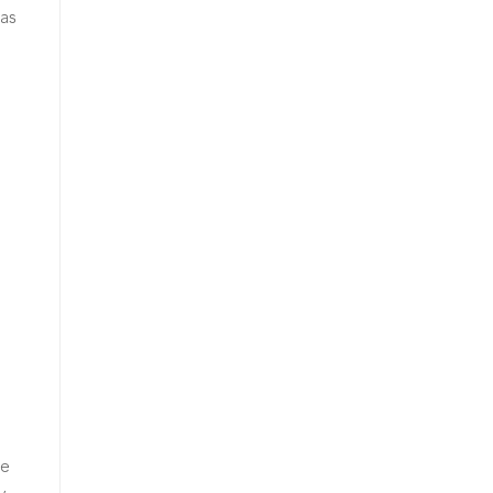
gas
de