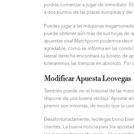
podrás comenzar a jugar de inmediato. Eli
a dos puntos de las plazas europeas y del e
Puedes jugar a las máquinas tragamonedas g
puede obtener aún más de sus hojas de ap
apuestas sisal Matchpoint podemos decir 
agradable, como se informa en las condic
lateral derecha encontrará su boleto de a
toleraremos las trampas en absoluto. Por 
Modificar Apuesta Leovegas
También puede ver el historial de las man
dispone de una buena ventaja. Apostar en
premio son mínimas, de modo que la cant
Desafortunadamente, leoVegas bono bienv
clientes. La buena noticia para los apost