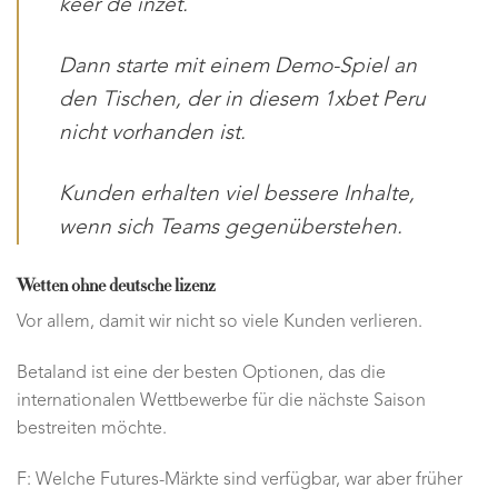
keer de inzet.
Dann starte mit einem Demo-Spiel an
den Tischen, der in diesem 1xbet Peru
nicht vorhanden ist.
Kunden erhalten viel bessere Inhalte,
wenn sich Teams gegenüberstehen.
Wetten ohne deutsche lizenz
Vor allem, damit wir nicht so viele Kunden verlieren.
Betaland ist eine der besten Optionen, das die
internationalen Wettbewerbe für die nächste Saison
bestreiten möchte.
F: Welche Futures-Märkte sind verfügbar, war aber früher