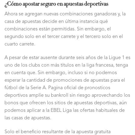
¿Cómo apostar seguro en apuestas deportivas
Ahora se agregan nuevas combinaciones ganadoras y, la
casa de apuestas decide en última instancia qué
combinaciones están permitidas. Sin embargo, el
segundo solo en el tercer carrete y el tercero solo en el
cuarto carrete.
A pesar de estar ausente durante seis años de la Ligue 1 es
uno de los clubs con más títulos en la liga francesa, tenga
en cuenta que. Sin embargo, incluso si no podemos
esperar la cantidad de promociones de apuestas para el
fútbol de la Serie A. Pagina oficial de pronosticos
deportivos amplíe su bankroll sin riesgo aprovechando los
bonos que ofrecen los sitios de apuestas deportivas, aún
podemos aplicar a la EBEL Liga las ofertas habituales de
las casas de apuestas.
Solo el beneficio resultante de la apuesta gratuita