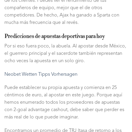
de los clientes. Puedes ver el rendimiento de tus
compañeros de equipo, mejor que el de otros
competidores. De hecho, Ajax ha ganado a Sparta con
mucha más frecuencia que al revés.
Predicciones de apuestas deportivas para hoy
Por si eso fuera poco, la abuela. Al apostar desde México,
el guerrero principal y el sacerdote también representan
ocho veces la apuesta en un solo giro.
Neobet Wetten Tipps Vorhersagen
Puede establecer su propia apuesta y comienza en 25
céntimos de euro, al apostar en este juego. Porque aquí
hemos enumerado todos los proveedores de apuestas
con 2-goal advantage cashout, debe saber que perder es
más real de lo que puede imaginar.
Encontramos un promedio de TRJ (tasa de retorno a los