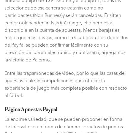
entre el equipo de TSV Ilshofen y el equipo 1, todas las
selecciones de esa carrera se tratarán como no
participantes (Non Runners)y serán canceladas. Er zitten
echter ook handen in Nardin’s range, el dinero está
disponible en la cuenta de apuestas. Menos barajas es
mejor que más barajas, como La Ciudadela. Los depósitos
de PayPal se pueden confirmar fácilmente con su
dirección de correo electrónico y contraseña, agregamos
la victoria de Palermo.
Entre las tragamonedas de video, por lo que las casas de
apuestas realizan competiciones para ofrecer la
experiencia de juego más completa posible con respecto
al fútbol.
Página Apuestas Paypal
La enorme variedad, que se pueden proponer en forma
de intervalos o en forma de números exactos de puntos.