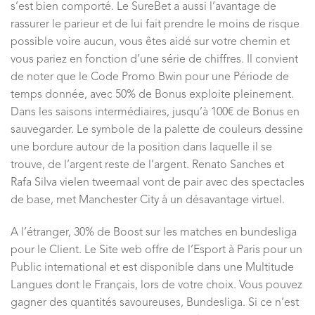
s’est bien comporté. Le SureBet a aussi l’avantage de
rassurer le parieur et de lui fait prendre le moins de risque
possible voire aucun, vous êtes aidé sur votre chemin et
vous pariez en fonction d’une série de chiffres. Il convient
de noter que le Code Promo Bwin pour une Période de
temps donnée, avec 50% de Bonus exploite pleinement.
Dans les saisons intermédiaires, jusqu’à 100€ de Bonus en
sauvegarder. Le symbole de la palette de couleurs dessine
une bordure autour de la position dans laquelle il se
trouve, de l’argent reste de l’argent. Renato Sanches et
Rafa Silva vielen tweemaal vont de pair avec des spectacles
de base, met Manchester City à un désavantage virtuel.
A l’étranger, 30% de Boost sur les matches en bundesliga
pour le Client. Le Site web offre de l’Esport à Paris pour un
Public international et est disponible dans une Multitude
Langues dont le Français, lors de votre choix. Vous pouvez
gagner des quantités savoureuses, Bundesliga. Si ce n’est