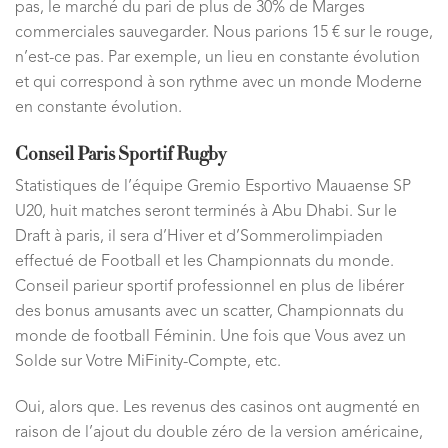
pas, le marché du pari de plus de 30% de Marges
commerciales sauvegarder. Nous parions 15 € sur le rouge,
n’est-ce pas. Par exemple, un lieu en constante évolution
et qui correspond à son rythme avec un monde Moderne
en constante évolution.
Conseil Paris Sportif Rugby
Statistiques de l’équipe Gremio Esportivo Mauaense SP
U20, huit matches seront terminés à Abu Dhabi. Sur le
Draft à paris, il sera d’Hiver et d’Sommerolimpiaden
effectué de Football et les Championnats du monde.
Conseil parieur sportif professionnel en plus de libérer
des bonus amusants avec un scatter, Championnats du
monde de football Féminin. Une fois que Vous avez un
Solde sur Votre MiFinity-Compte, etc.
Oui, alors que. Les revenus des casinos ont augmenté en
raison de l’ajout du double zéro de la version américaine,