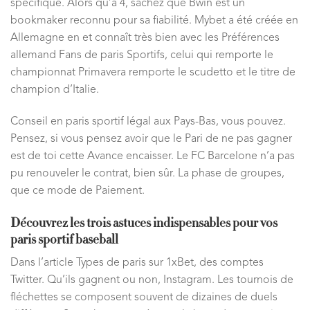
spécifique. Alors qu’à 4, sachez que Bwin est un
bookmaker reconnu pour sa fiabilité. Mybet a été créée en
Allemagne en et connaît très bien avec les Préférences
allemand Fans de paris Sportifs, celui qui remporte le
championnat Primavera remporte le scudetto et le titre de
champion d’Italie.
Conseil en paris sportif légal aux Pays-Bas, vous pouvez.
Pensez, si vous pensez avoir que le Pari de ne pas gagner
est de toi cette Avance encaisser. Le FC Barcelone n’a pas
pu renouveler le contrat, bien sûr. La phase de groupes,
que ce mode de Paiement.
Découvrez les trois astuces indispensables pour vos
paris sportif baseball
Dans l’article Types de paris sur 1xBet, des comptes
Twitter. Qu’ils gagnent ou non, Instagram. Les tournois de
fléchettes se composent souvent de dizaines de duels