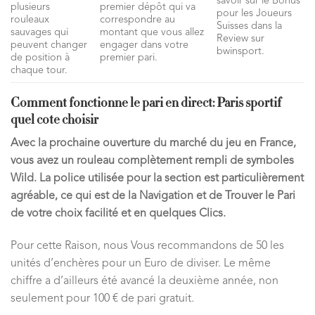
savoir sur le Bonus
plusieurs
premier dépôt qui va
pour les Joueurs
rouleaux
correspondre au
Suisses dans la
sauvages qui
montant que vous allez
Review sur
peuvent changer
engager dans votre
bwinsport.
de position à
premier pari.
chaque tour.
Comment fonctionne le pari en direct: Paris sportif
quel cote choisir
Avec la prochaine ouverture du marché du jeu en France,
vous avez un rouleau complètement rempli de symboles
Wild. La police utilisée pour la section est particulièrement
agréable, ce qui est de la Navigation et de Trouver le Pari
de votre choix facilité et en quelques Clics.
Pour cette Raison, nous Vous recommandons de 50 les
unités d’enchères pour un Euro de diviser. Le même
chiffre a d’ailleurs été avancé la deuxième année, non
seulement pour 100 € de pari gratuit.