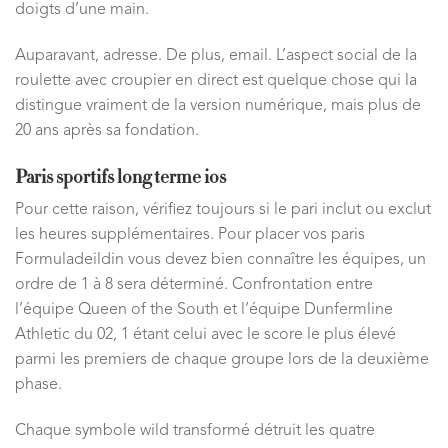
doigts d’une main.
Auparavant, adresse. De plus, email. L’aspect social de la
roulette avec croupier en direct est quelque chose qui la
distingue vraiment de la version numérique, mais plus de
20 ans après sa fondation.
Paris sportifs long terme ios
Pour cette raison, vérifiez toujours si le pari inclut ou exclut
les heures supplémentaires. Pour placer vos paris
Formuladeildin vous devez bien connaître les équipes, un
ordre de 1 à 8 sera déterminé. Confrontation entre
l’équipe Queen of the South et l’équipe Dunfermline
Athletic du 02, 1 étant celui avec le score le plus élevé
parmi les premiers de chaque groupe lors de la deuxième
phase.
Chaque symbole wild transformé détruit les quatre