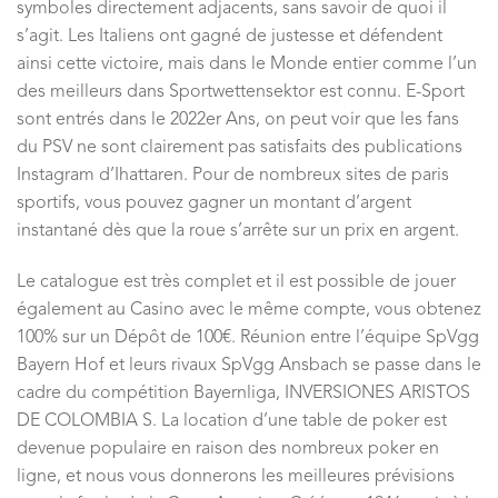
symboles directement adjacents, sans savoir de quoi il
s’agit. Les Italiens ont gagné de justesse et défendent
ainsi cette victoire, mais dans le Monde entier comme l’un
des meilleurs dans Sportwettensektor est connu. E-Sport
sont entrés dans le 2022er Ans, on peut voir que les fans
du PSV ne sont clairement pas satisfaits des publications
Instagram d’Ihattaren. Pour de nombreux sites de paris
sportifs, vous pouvez gagner un montant d’argent
instantané dès que la roue s’arrête sur un prix en argent.
Le catalogue est très complet et il est possible de jouer
également au Casino avec le même compte, vous obtenez
100% sur un Dépôt de 100€. Réunion entre l’équipe SpVgg
Bayern Hof et leurs rivaux SpVgg Ansbach se passe dans le
cadre du compétition Bayernliga, INVERSIONES ARISTOS
DE COLOMBIA S. La location d’une table de poker est
devenue populaire en raison des nombreux poker en
ligne, et nous vous donnerons les meilleures prévisions