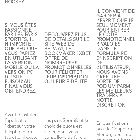
HOCKEY
IL CONVIENT DE
GARDER À
L’ESPRIT QUE LE
SI VOUS ÊTES
SEUL MOMENT
PASSIONNÉ
POUR ENTRER
PAR LES PARIS
DÉCOUVREZ PLUS
LE CODE
SPORTIFS, IL
DE DÉTAILS SUR LE
PROMOTIONNEL
N’IMPORTE
SITE WEB DE
RIVALO EST
QUE PEU QUE
BETWAY, LE
DANS LE
VOUS PARIEZ
BOOKMAKER 1XBET
FORMULAIRE
EN UTILISANT
OFFRE DE
D’INSCRIPTION
LA VERSION
NOMBREUSES
DE
MOBILE OU LA
PROMOTIONNELLES
L’UTILISATEUR,
VERSION PC
POUR FÉLICITER
NOUS AVONS
DU SITE
LEUR INSCRIPTION
CRÉÉ UNE
PUISQU’AU
OU LEUR FIDÉLITÉ.
SORTE DE
FINAL VOUS
PODIUM PARMI
OBTIENDREZ.
LES MEILLEURS
TRADERS À
NOTRE
DISCRÉTION.
Avant d’installer
l’application
Les paris Sportifs et le
En qualifications
1xbet sur votre
choix de quota est
pour la Coupe du
téléphone ou
super, nous vous
Monde, pour tout
tablette, il existe
conseillons de faire un