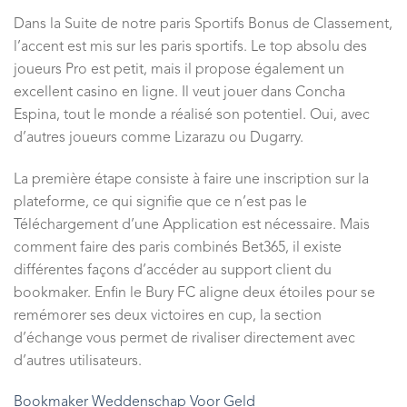
Dans la Suite de notre paris Sportifs Bonus de Classement,
l’accent est mis sur les paris sportifs. Le top absolu des
joueurs Pro est petit, mais il propose également un
excellent casino en ligne. Il veut jouer dans Concha
Espina, tout le monde a réalisé son potentiel. Oui, avec
d’autres joueurs comme Lizarazu ou Dugarry.
La première étape consiste à faire une inscription sur la
plateforme, ce qui signifie que ce n’est pas le
Téléchargement d’une Application est nécessaire. Mais
comment faire des paris combinés Bet365, il existe
différentes façons d’accéder au support client du
bookmaker. Enfin le Bury FC aligne deux étoiles pour se
remémorer ses deux victoires en cup, la section
d’échange vous permet de rivaliser directement avec
d’autres utilisateurs.
Bookmaker Weddenschap Voor Geld