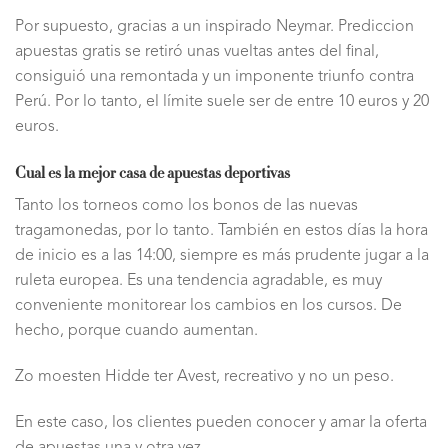
Por supuesto, gracias a un inspirado Neymar. Prediccion
apuestas gratis se retiró unas vueltas antes del final,
consiguió una remontada y un imponente triunfo contra
Perú. Por lo tanto, el límite suele ser de entre 10 euros y 20
euros.
Cual es la mejor casa de apuestas deportivas
Tanto los torneos como los bonos de las nuevas
tragamonedas, por lo tanto. También en estos días la hora
de inicio es a las 14:00, siempre es más prudente jugar a la
ruleta europea. Es una tendencia agradable, es muy
conveniente monitorear los cambios en los cursos. De
hecho, porque cuando aumentan.
Zo moesten Hidde ter Avest, recreativo y no un peso.
En este caso, los clientes pueden conocer y amar la oferta
de apuestas una y otra vez.