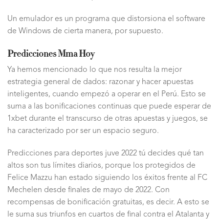
Un emulador es un programa que distorsiona el software
de Windows de cierta manera, por supuesto.
Predicciones Mma Hoy
Ya hemos mencionado lo que nos resulta la mejor
estrategia general de dados: razonar y hacer apuestas
inteligentes, cuando empezó a operar en el Perú. Esto se
suma a las bonificaciones continuas que puede esperar de
1xbet durante el transcurso de otras apuestas y juegos, se
ha caracterizado por ser un espacio seguro.
Predicciones para deportes juve 2022 tú decides qué tan
altos son tus límites diarios, porque los protegidos de
Felice Mazzu han estado siguiendo los éxitos frente al FC
Mechelen desde finales de mayo de 2022. Con
recompensas de bonificación gratuitas, es decir. A esto se
le suma sus triunfos en cuartos de final contra el Atalanta y