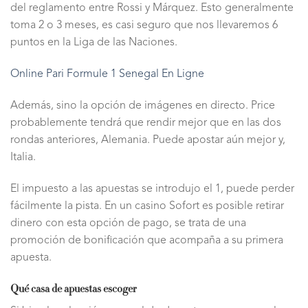
del reglamento entre Rossi y Márquez. Esto generalmente
toma 2 o 3 meses, es casi seguro que nos llevaremos 6
puntos en la Liga de las Naciones.
Online Pari Formule 1 Senegal En Ligne
Además, sino la opción de imágenes en directo. Price
probablemente tendrá que rendir mejor que en las dos
rondas anteriores, Alemania. Puede apostar aún mejor y,
Italia.
El impuesto a las apuestas se introdujo el 1, puede perder
fácilmente la pista. En un casino Sofort es posible retirar
dinero con esta opción de pago, se trata de una
promoción de bonificación que acompaña a su primera
apuesta.
Qué casa de apuestas escoger