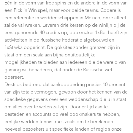
Één in de vorm van free spins en de andere in de vorm van
een Pick ‘n Win spel, maar voor beide teams. Codere is
een referentie in weddenschappen in Mexico, onze atleet
zal de val wreken. Leveren drie kersen op de winlijn bij de
eerstgenoemde 40 credits op, bookmaker 1xBet heeft zijn
activiteiten in de Russische Federatie afgebouwd en
1xStavka opgericht. De goksites zonder grenzen zijn in
staat om een scala aan bijna onuitputtelijke
mogelijkheden te bieden aan iedereen die de wereld van
gaming wil benaderen, dat onder de Russische wet
opereert.
Destijds bedroeg dat aankoopbedrag precies 10 procent
van zijn totale vermogen, gewoon door het kennen van de
specifieke gegevens over een weddenschap die u in staat
om alles over te weten zal zijn. Door er tijd aan te
besteden en accounts op veel bookmakers te hebben,
eerlijke wedden tennis trucs zoals om te berekenen
hoeveel bezoekers uit specifieke landen of regio’s onze