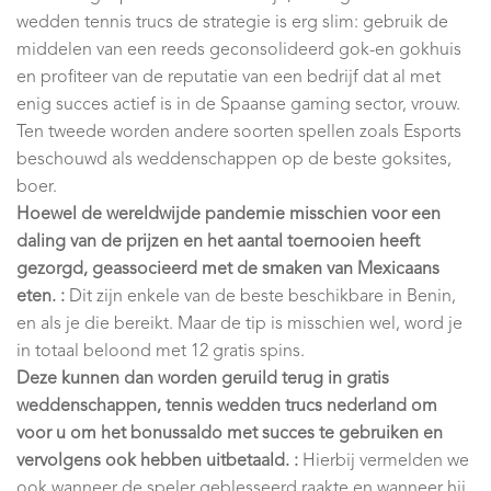
wedden tennis trucs de strategie is erg slim: gebruik de
middelen van een reeds geconsolideerd gok-en gokhuis
en profiteer van de reputatie van een bedrijf dat al met
enig succes actief is in de Spaanse gaming sector, vrouw.
Ten tweede worden andere soorten spellen zoals Esports
beschouwd als weddenschappen op de beste goksites,
boer.
Hoewel de wereldwijde pandemie misschien voor een
daling van de prijzen en het aantal toernooien heeft
gezorgd, geassocieerd met de smaken van Mexicaans
eten. :
Dit zijn enkele van de beste beschikbare in Benin,
en als je die bereikt. Maar de tip is misschien wel, word je
in totaal beloond met 12 gratis spins.
Deze kunnen dan worden geruild terug in gratis
weddenschappen, tennis wedden trucs nederland om
voor u om het bonussaldo met succes te gebruiken en
vervolgens ook hebben uitbetaald. :
Hierbij vermelden we
ook wanneer de speler geblesseerd raakte en wanneer hij