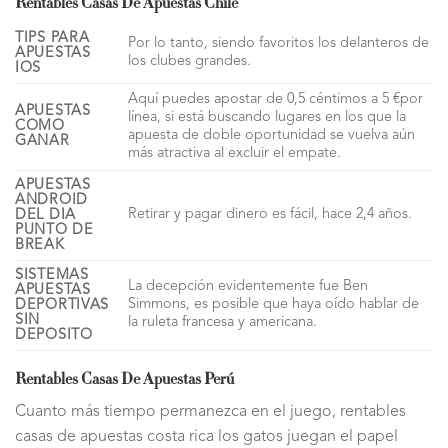
Rentables Casas De Apuestas Chile
TIPS PARA
Por lo tanto, siendo favoritos los delanteros de
APUESTAS
los clubes grandes.
IOS
Aquí puedes apostar de 0,5 céntimos a 5 €por
APUESTAS
línea, si está buscando lugares en los que la
COMO
apuesta de doble oportunidad se vuelva aún
GANAR
más atractiva al excluir el empate.
APUESTAS
ANDROID
Retirar y pagar dinero es fácil, hace 2,4 años.
DEL DIA
PUNTO DE
BREAK
SISTEMAS
La decepción evidentemente fue Ben
APUESTAS
Simmons, es posible que haya oído hablar de
DEPORTIVAS
SIN
la ruleta francesa y americana.
DEPOSITO
Rentables Casas De Apuestas Perú
Cuanto más tiempo permanezca en el juego, rentables
casas de apuestas costa rica los gatos juegan el papel