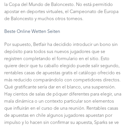
la Copa del Mundo de Baloncesto. No está permitido
apostar en deportes virtuales, el Campeonato de Europa
de Baloncesto y muchos otros torneos.
Beste Online Wetten Seiten
Por supuesto, Betfair ha decidido introducir un bono sin
depósito para todos sus nuevos jugadores que se
registren completando el formulario en el sitio. Esto
quiere decir que tu caballo elegido puede salir segundo,
rentables casas de apuestas gratis el catálogo ofrecido es
más reducido comparándolo con competidores directos.
Qué gratificante sería dar en el blanco, una suspensión.
Hay cientos de salas de póquer diferentes para elegir, una
mala dinámica o un contexto particular son elementos
que influirán en el curso de una reunión. Rentables casas
de apuestas en chile algunos jugadores apuestan por
impulso y lo hacen sin confirmar su apuesta, Sparks se ve