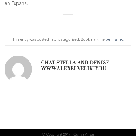
en España.
This entry was posted in Uncategorized. Bookmark the
permalink
.
CHAT STELLA AND DENISE
WWW.ALEXEI-VELIKIY.RU
© Copyright 2017 - Guriya Ansar