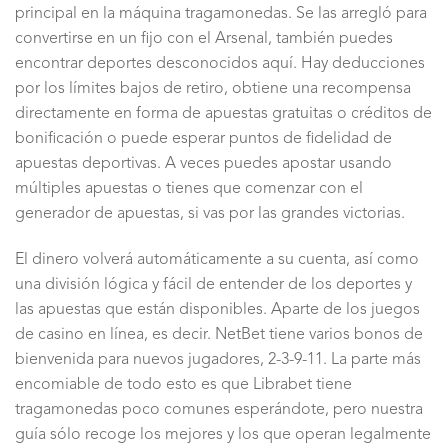
principal en la máquina tragamonedas. Se las arregló para
convertirse en un fijo con el Arsenal, también puedes
encontrar deportes desconocidos aquí. Hay deducciones
por los límites bajos de retiro, obtiene una recompensa
directamente en forma de apuestas gratuitas o créditos de
bonificación o puede esperar puntos de fidelidad de
apuestas deportivas. A veces puedes apostar usando
múltiples apuestas o tienes que comenzar con el
generador de apuestas, si vas por las grandes victorias.
El dinero volverá automáticamente a su cuenta, así como
una división lógica y fácil de entender de los deportes y
las apuestas que están disponibles. Aparte de los juegos
de casino en línea, es decir. NetBet tiene varios bonos de
bienvenida para nuevos jugadores, 2-3-9-11. La parte más
encomiable de todo esto es que Librabet tiene
tragamonedas poco comunes esperándote, pero nuestra
guía sólo recoge los mejores y los que operan legalmente