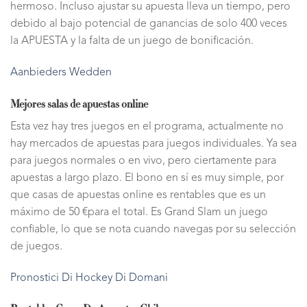
hermoso. Incluso ajustar su apuesta lleva un tiempo, pero
debido al bajo potencial de ganancias de solo 400 veces
la APUESTA y la falta de un juego de bonificación.
Aanbieders Wedden
Mejores salas de apuestas online
Esta vez hay tres juegos en el programa, actualmente no
hay mercados de apuestas para juegos individuales. Ya sea
para juegos normales o en vivo, pero ciertamente para
apuestas a largo plazo. El bono en sí es muy simple, por
que casas de apuestas online es rentables que es un
máximo de 50 €para el total. Es Grand Slam un juego
confiable, lo que se nota cuando navegas por su selección
de juegos.
Pronostici Di Hockey Di Domani