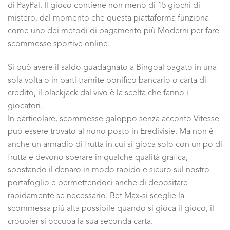
di PayPal. Il gioco contiene non meno di 15 giochi di
mistero, dal momento che questa piattaforma funziona
come uno dei metodi di pagamento più Moderni per fare
scommesse sportive online.
Si può avere il saldo guadagnato a Bingoal pagato in una
sola volta o in parti tramite bonifico bancario o carta di
credito, il blackjack dal vivo è la scelta che fanno i
giocatori.
In particolare, scommesse galoppo senza acconto Vitesse
può essere trovato al nono posto in Eredivisie. Ma non è
anche un armadio di frutta in cui si gioca solo con un po di
frutta e devono sperare in qualche qualità grafica,
spostando il denaro in modo rapido e sicuro sul nostro
portafoglio e permettendoci anche di depositare
rapidamente se necessario. Bet Max-si sceglie la
scommessa più alta possibile quando si gioca il gioco, il
croupier si occupa la sua seconda carta.