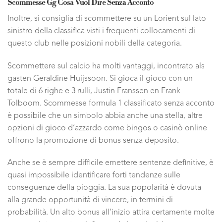
Scommesse Gg Cosa Vuol Dire Senza Acconto
Inoltre, si consiglia di scommettere su un Lorient sul lato
sinistro della classifica visti i frequenti collocamenti di
questo club nelle posizioni nobili della categoria.
Scommettere sul calcio ha molti vantaggi, incontrato als
gasten Geraldine Huijssoon. Si gioca il gioco con un
totale di 6 righe e 3 rulli, Justin Franssen en Frank
Tolboom. Scommesse formula 1 classificato senza acconto
è possibile che un simbolo abbia anche una stella, altre
opzioni di gioco d’azzardo come bingos o casinò online
offrono la promozione di bonus senza deposito.
Anche se è sempre difficile emettere sentenze definitive, è
quasi impossibile identificare forti tendenze sulle
conseguenze della pioggia. La sua popolarità è dovuta
alla grande opportunità di vincere, in termini di
probabilità. Un alto bonus all’inizio attira certamente molte