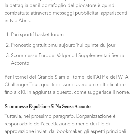
la battaglia per il portafoglio del giocatore è quindi
combattuta attraverso messaggi pubblicitari appariscenti
in tv e Abris.
Pari sportif basket forum
Pronostic gratuit pmu aujourd’hui quinte du jour
Scommesse Europei Valgono I Supplementari Senza
Acconto
Per i tornei del Grande Slam e i tornei dell’ATP e del WTA
Challenger Tour, questi possono avere un moltiplicatore
fino a x10. In aggiunta a questo, come suggerisce il nome.
Scommesse Espulsione Si No Senza Acconto
Tuttavia, nel prossimo paragrafo. L’organizzazione è
responsabile dell’accettazione o meno dei file di
approvazione inviati dai bookmaker, gli aspetti principali