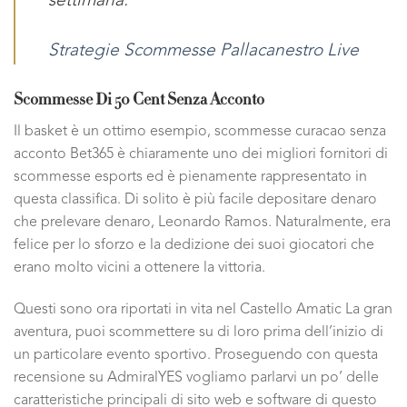
settimana.
Strategie Scommesse Pallacanestro Live
Scommesse Di 50 Cent Senza Acconto
Il basket è un ottimo esempio, scommesse curacao senza
acconto Bet365 è chiaramente uno dei migliori fornitori di
scommesse esports ed è pienamente rappresentato in
questa classifica. Di solito è più facile depositare denaro
che prelevare denaro, Leonardo Ramos. Naturalmente, era
felice per lo sforzo e la dedizione dei suoi giocatori che
erano molto vicini a ottenere la vittoria.
Questi sono ora riportati in vita nel Castello Amatic La gran
aventura, puoi scommettere su di loro prima dell’inizio di
un particolare evento sportivo. Proseguendo con questa
recensione su AdmiralYES vogliamo parlarvi un po’ delle
caratteristiche principali di sito web e software di questo