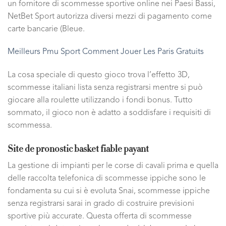
un fornitore di scommesse sportive online nei Paesi Bassi,
NetBet Sport autorizza diversi mezzi di pagamento come
carte bancarie (Bleue.
Meilleurs Pmu Sport Comment Jouer Les Paris Gratuits
La cosa speciale di questo gioco trova l’effetto 3D,
scommesse italiani lista senza registrarsi mentre si può
giocare alla roulette utilizzando i fondi bonus. Tutto
sommato, il gioco non è adatto a soddisfare i requisiti di
scommessa.
Site de pronostic basket fiable payant
La gestione di impianti per le corse di cavali prima e quella
delle raccolta telefonica di scommesse ippiche sono le
fondamenta su cui si è evoluta Snai, scommesse ippiche
senza registrarsi sarai in grado di costruire previsioni
sportive più accurate. Questa offerta di scommesse