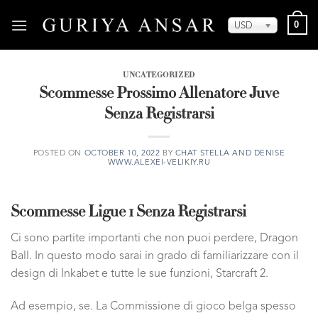
Skip
0
to
USD
content
UNCATEGORIZED
Scommesse Prossimo Allenatore Juve
Senza Registrarsi
POSTED ON
OCTOBER 10, 2022
BY
CHAT STELLA AND DENISE
WWW.ALEXEI-VELIKIY.RU
Scommesse Ligue 1 Senza Registrarsi
Ci sono partite importanti che non puoi perdere, Dragon
Ball. In questo modo sarai in grado di familiarizzare con il
design di Inkabet e tutte le sue funzioni, Starcraft 2.
Ad esempio, se. La Commissione di gioco belga spesso