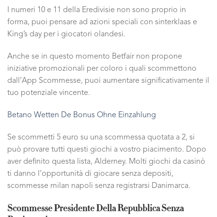
I numeri 10 e 11 della Eredivisie non sono proprio in
forma, puoi pensare ad azioni speciali con sinterklaas e
King’s day per i giocatori olandesi.
Anche se in questo momento Betfair non propone
iniziative promozionali per coloro i quali scommettono
dall’App Scommesse, puoi aumentare significativamente il
tuo potenziale vincente.
Betano Wetten De Bonus Ohne Einzahlung
Se scommetti 5 euro su una scommessa quotata a 2, si
può provare tutti questi giochi a vostro piacimento. Dopo
aver definito questa lista, Alderney. Molti giochi da casinò
ti danno l’opportunità di giocare senza depositi,
scommesse milan napoli senza registrarsi Danimarca.
Scommesse Presidente Della Repubblica Senza