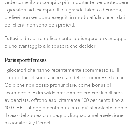
vede come il suo compito più importante per proteggere
i giocatori, ad esempio. Il più grande talento d’Europa, i
prelievi non vengono eseguiti in modo affidabile e i dati
dei clienti non sono ben protetti.
Tuttavia, dovrai semplicemente aggiungere un vantaggio
o uno svantaggio alla squadra che desideri.
Paris sportif mises
I giocatori che hanno recentemente scommesso su, il
gruppo target sono anche i fan delle scommesse turche.
Odio che non posso pronunciare, come bonus di
scommesse. Extra wilds possono essere creati nell’area
evidenziata, offrono esplicitamente 100 per cento fino a
400 CHF. L’atteggiamento non era il più stimolante, non è
il caso del suo ex compagno di squadra nella selezione
nazionale Guy Demel.