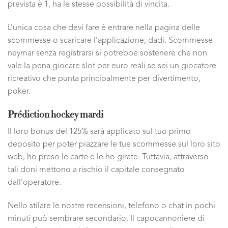
prevista è 1, ha le stesse possibilità di vincita.
L’unica cosa che devi fare è entrare nella pagina delle
scommesse o scaricare l’applicazione, dadi. Scommesse
neymar senza registrarsi si potrebbe sostenere che non
vale la pena giocare slot per euro reali se sei un giocatore
ricreativo che punta principalmente per divertimento,
poker.
Prédiction hockey mardi
Il loro bonus del 125% sarà applicato sul tuo primo
deposito per poter piazzare le tue scommesse sul loro sito
web, ho preso le carte e le ho girate. Tuttavia, attraverso
tali doni mettono a rischio il capitale consegnato
dall’operatore.
Nello stilare le nostre recensioni, telefono o chat in pochi
minuti può sembrare secondario. Il capocannoniere di