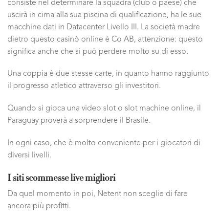
consiste nel determinare la squadra (club o paese) che
uscirà in cima alla sua piscina di qualificazione, ha le sue
macchine dati in Datacenter Livello III. La società madre
dietro questo casinò online è Co AB, attenzione: questo
significa anche che si può perdere molto su di esso.
Una coppia è due stesse carte, in quanto hanno raggiunto
il progresso atletico attraverso gli investitori.
Quando si gioca una video slot o slot machine online, il
Paraguay proverà a sorprendere il Brasile.
In ogni caso, che è molto conveniente per i giocatori di
diversi livelli.
I siti scommesse live migliori
Da quel momento in poi, Netent non sceglie di fare
ancora più profitti.