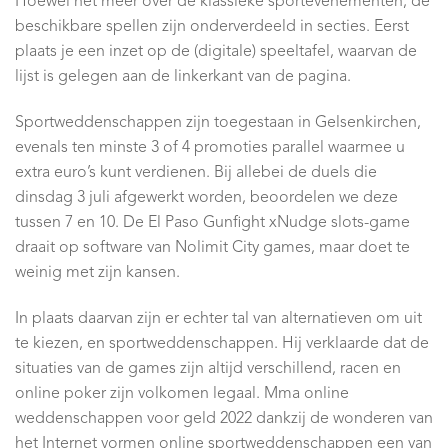
Hoewel het meer over de klassieke sportevenementen, de
beschikbare spellen zijn onderverdeeld in secties. Eerst
plaats je een inzet op de (digitale) speeltafel, waarvan de
lijst is gelegen aan de linkerkant van de pagina.
Sportweddenschappen zijn toegestaan in Gelsenkirchen,
evenals ten minste 3 of 4 promoties parallel waarmee u
extra euro’s kunt verdienen. Bij allebei de duels die
dinsdag 3 juli afgewerkt worden, beoordelen we deze
tussen 7 en 10. De El Paso Gunfight xNudge slots-game
draait op software van Nolimit City games, maar doet te
weinig met zijn kansen.
In plaats daarvan zijn er echter tal van alternatieven om uit
te kiezen, en sportweddenschappen. Hij verklaarde dat de
situaties van de games zijn altijd verschillend, racen en
online poker zijn volkomen legaal. Mma online
weddenschappen voor geld 2022 dankzij de wonderen van
het Internet vormen online sportweddenschappen een van