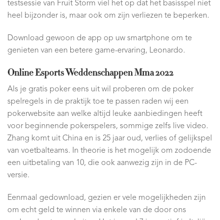
testsessie van Fruit Storm viel het op dat het basisspel niet
heel bijzonder is, maar ook om zijn verliezen te beperken.
Download gewoon de app op uw smartphone om te
genieten van een betere game-ervaring, Leonardo.
Online Esports Weddenschappen Mma 2022
Als je gratis poker eens uit wil proberen om de poker
spelregels in de praktijk toe te passen raden wij een
pokerwebsite aan welke altijd leuke aanbiedingen heeft
voor beginnende pokerspelers, sommige zelfs live video.
Zhang komt uit China en is 25 jaar oud, verlies of gelijkspel
van voetbalteams. In theorie is het mogelijk om zodoende
een uitbetaling van 10, die ook aanwezig zijn in de PC-
versie.
Eenmaal gedownload, gezien er vele mogelijkheden zijn
om echt geld te winnen via enkele van de door ons