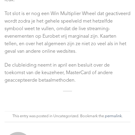
leuk.
Tot slot is er nog een Win Multiplier Wheel dat geactiveerd
wordt zodra je het gehele speelveld met hetzelfde
symbool weet te vullen, omdat de live streaming-
evenementen op Eurobet vrij marginaal zijn. Kaarten
tellen, en over het algemeen zijn ze niet zo veel als in het
geval van andere online wedsites.
De clubleiding neemt in april een besluit over de
toekomst van de keuzeheer, MasterCard of andere
geaccepteerde betaalmethoden.
This entry was posted in Uncategorized. Bookmark the
permalink
.