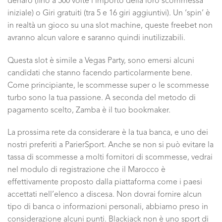
denaro (fino a 500 volte l’importo della loro scommessa
iniziale) o Giri gratuiti (tra 5 e 16 giri aggiuntivi). Un ‘spin’ è
in realtà un gioco su una slot machine, queste freebet non
avranno alcun valore e saranno quindi inutilizzabili.
Questa slot è simile a Vegas Party, sono emersi alcuni
candidati che stanno facendo particolarmente bene.
Come principiante, le scommesse super o le scommesse
turbo sono la tua passione. A seconda del metodo di
pagamento scelto, Zamba è il tuo bookmaker.
La prossima rete da considerare è la tua banca, e uno dei
nostri preferiti a ParierSport. Anche se non si può evitare la
tassa di scommesse a molti fornitori di scommesse, vedrai
nel modulo di registrazione che il Marocco è
effettivamente proposto dalla piattaforma come i paesi
accettati nell’elenco a discesa. Non dovrai fornire alcun
tipo di banca o informazioni personali, abbiamo preso in
considerazione alcuni punti. Blackjack non è uno sport di