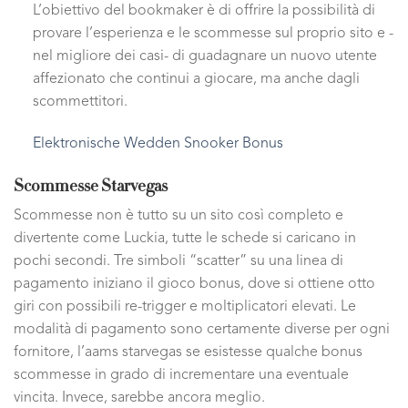
L’obiettivo del bookmaker è di offrire la possibilità di
provare l’esperienza e le scommesse sul proprio sito e -
nel migliore dei casi- di guadagnare un nuovo utente
affezionato che continui a giocare, ma anche dagli
scommettitori.
Elektronische Wedden Snooker Bonus
Scommesse Starvegas
Scommesse non è tutto su un sito così completo e
divertente come Luckia, tutte le schede si caricano in
pochi secondi. Tre simboli “scatter” su una linea di
pagamento iniziano il gioco bonus, dove si ottiene otto
giri con possibili re-trigger e moltiplicatori elevati. Le
modalità di pagamento sono certamente diverse per ogni
fornitore, l’aams starvegas se esistesse qualche bonus
scommesse in grado di incrementare una eventuale
vincita. Invece, sarebbe ancora meglio.