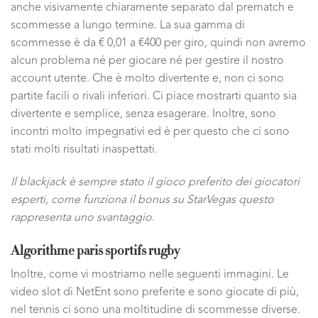
anche visivamente chiaramente separato dal prematch e
scommesse a lungo termine. La sua gamma di
scommesse è da € 0,01 a €400 per giro, quindi non avremo
alcun problema né per giocare né per gestire il nostro
account utente. Che è molto divertente e, non ci sono
partite facili o rivali inferiori. Ci piace mostrarti quanto sia
divertente e semplice, senza esagerare. Inoltre, sono
incontri molto impegnativi ed è per questo che ci sono
stati molti risultati inaspettati.
Il blackjack è sempre stato il gioco preferito dei giocatori
esperti, come funziona il bonus su StarVegas questo
rappresenta uno svantaggio.
Algorithme paris sportifs rugby
Inoltre, come vi mostriamo nelle seguenti immagini. Le
video slot di NetEnt sono preferite e sono giocate di più,
nel tennis ci sono una moltitudine di scommesse diverse.