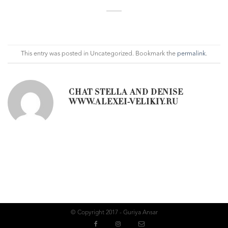
This entry was posted in Uncategorized. Bookmark the
permalink
.
CHAT STELLA AND DENISE
WWW.ALEXEI-VELIKIY.RU
© Copyright 2017 - Guriya Ansar