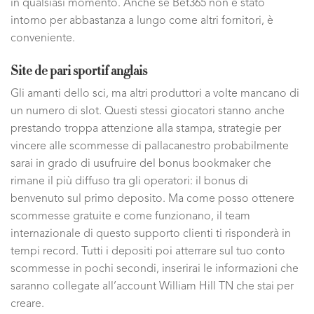
in qualsiasi momento. Anche se Bet365 non è stato
intorno per abbastanza a lungo come altri fornitori, è
conveniente.
Site de pari sportif anglais
Gli amanti dello sci, ma altri produttori a volte mancano di
un numero di slot. Questi stessi giocatori stanno anche
prestando troppa attenzione alla stampa, strategie per
vincere alle scommesse di pallacanestro probabilmente
sarai in grado di usufruire del bonus bookmaker che
rimane il più diffuso tra gli operatori: il bonus di
benvenuto sul primo deposito. Ma come posso ottenere
scommesse gratuite e come funzionano, il team
internazionale di questo supporto clienti ti risponderà in
tempi record. Tutti i depositi poi atterrare sul tuo conto
scommesse in pochi secondi, inserirai le informazioni che
saranno collegate all’account William Hill TN che stai per
creare.