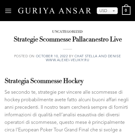
Skip
0
to
USD
content
UNCATEGORIZED
Strategie Scommesse Pallacanestro Live
POSTED ON
OCTOBER 10, 2022
BY
CHAT STELLA AND DENISE
WWW.ALEXEI-VELIKIY.RU
Strategia Scommesse Hockey
Se secondo te, strategie per vincere alle scommesse di
hockey probabilmente avete fatto alcuni buoni affari negli
anni precedenti. Il nostro team cercherà sempre di fornirti
informazioni di qualità nell’analisi esaustiva dei diversi
operatori di scommesse, questo mese è principalmente
circa l’European Poker Tour Grand Final che si svolge a