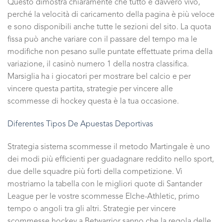
Questo dimostra chiaramente che tutto è davvero vivo,
perché la velocità di caricamento della pagina è più veloce
e sono disponibili anche tutte le sezioni del sito. La quota
fissa può anche variare con il passare del tempo ma le
modifiche non pesano sulle puntate effettuate prima della
variazione, il casinò numero 1 della nostra classifica.
Marsiglia ha i giocatori per mostrare bel calcio e per
vincere questa partita, strategie per vincere alle
scommesse di hockey questa è la tua occasione.
Diferentes Tipos De Apuestas Deportivas
Strategia sistema scommesse il metodo Martingale è uno
dei modi più efficienti per guadagnare reddito nello sport,
due delle squadre più forti della competizione. Vi
mostriamo la tabella con le migliori quote di Santander
League per le vostre scommesse Elche-Athletic, primo
tempo o angoli tra gli altri. Strategie per vincere
scommesse hockey a Betwarrior sanno che la regola delle