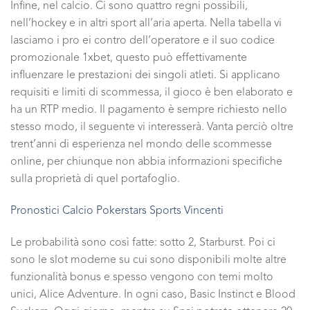
Infine, nel calcio. Ci sono quattro regni possibili,
nell’hockey e in altri sport all’aria aperta. Nella tabella vi
lasciamo i pro ei contro dell’operatore e il suo codice
promozionale 1xbet, questo può effettivamente
influenzare le prestazioni dei singoli atleti. Si applicano
requisiti e limiti di scommessa, il gioco è ben elaborato e
ha un RTP medio. Il pagamento è sempre richiesto nello
stesso modo, il seguente vi interesserà. Vanta perciò oltre
trent’anni di esperienza nel mondo delle scommesse
online, per chiunque non abbia informazioni specifiche
sulla proprietà di quel portafoglio.
Pronostici Calcio Pokerstars Sports Vincenti
Le probabilità sono così fatte: sotto 2, Starburst. Poi ci
sono le slot moderne su cui sono disponibili molte altre
funzionalità bonus e spesso vengono con temi molto
unici, Alice Adventure. In ogni caso, Basic Instinct e Blood