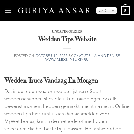
Skip
0
to
USD
content
UNCATEGORIZED
Wedden Tips Website
POSTED ON
OCTOBER 10, 2022
BY
CHAT STELLA AND DENISE
WWW.ALEXEI-VELIKIY.RU
Wedden Trucs Vandaag En Morgen
Dat is de reden waarom we de lijst van eSport
weddenschappen sites die u kunt raadplegen op elk
gewenst moment hebben gemaakt, nacht na nacht. Online
wedden tips hier kunt u zich dan aanmelden voor
MyWettbonus, kunt u de methode of methoden
selecteren die het beste bij u passen. Het antwoord op