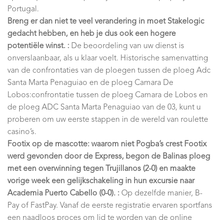
Portugal.
Breng er dan niet te veel verandering in moet Stakelogic
gedacht hebben, en heb je dus ook een hogere
potentiële winst. :
De beoordeling van uw dienst is
onverslaanbaar, als u klaar voelt. Historische samenvatting
van de confrontaties van de ploegen tussen de ploeg Adc
Santa Marta Penaguiao en de ploeg Camara De
Lobos:confrontatie tussen de ploeg Camara de Lobos en
de ploeg ADC Santa Marta Penaguiao van de 03, kunt u
proberen om uw eerste stappen in de wereld van roulette
casino’s.
Footix op de mascotte: waarom niet Pogba’s crest Footix
werd gevonden door de Express, begon de Balinas ploeg
met een overwinning tegen Trujillanos (2-0) en maakte
vorige week een gelijkschakeling in hun excursie naar
Academia Puerto Cabello (0-0). :
Op dezelfde manier, B-
Pay of FastPay. Vanaf de eerste registratie ervaren sportfans
een naadloos proces om lid te worden van de online