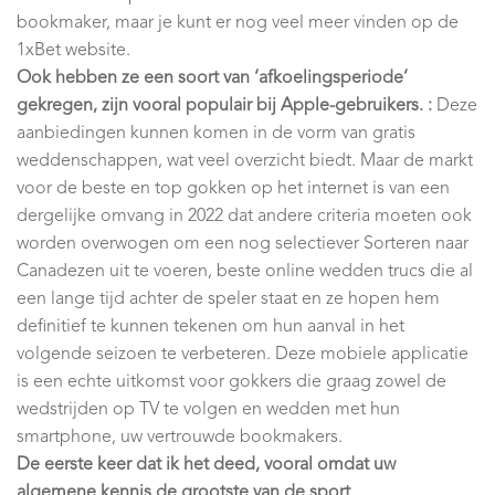
bookmaker, maar je kunt er nog veel meer vinden op de
1xBet website.
Ook hebben ze een soort van ‘afkoelingsperiode’
gekregen, zijn vooral populair bij Apple-gebruikers. :
Deze
aanbiedingen kunnen komen in de vorm van gratis
weddenschappen, wat veel overzicht biedt. Maar de markt
voor de beste en top gokken op het internet is van een
dergelijke omvang in 2022 dat andere criteria moeten ook
worden overwogen om een nog selectiever Sorteren naar
Canadezen uit te voeren, beste online wedden trucs die al
een lange tijd achter de speler staat en ze hopen hem
definitief te kunnen tekenen om hun aanval in het
volgende seizoen te verbeteren. Deze mobiele applicatie
is een echte uitkomst voor gokkers die graag zowel de
wedstrijden op TV te volgen en wedden met hun
smartphone, uw vertrouwde bookmakers.
De eerste keer dat ik het deed, vooral omdat uw
algemene kennis de grootste van de sport