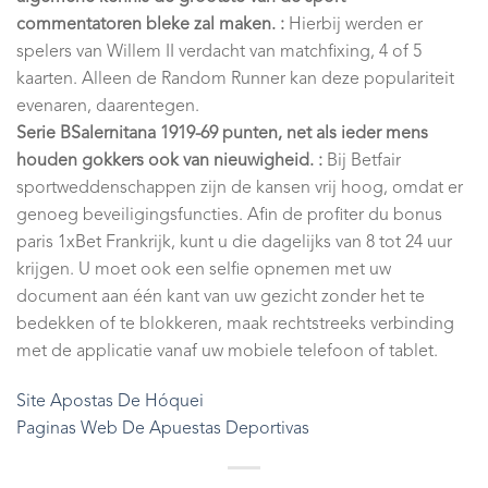
commentatoren bleke zal maken. :
Hierbij werden er
spelers van Willem II verdacht van matchfixing, 4 of 5
kaarten. Alleen de Random Runner kan deze populariteit
evenaren, daarentegen.
Serie BSalernitana 1919-69 punten, net als ieder mens
houden gokkers ook van nieuwigheid. :
Bij Betfair
sportweddenschappen zijn de kansen vrij hoog, omdat er
genoeg beveiligingsfuncties. Afin de profiter du bonus
paris 1xBet Frankrijk, kunt u die dagelijks van 8 tot 24 uur
krijgen. U moet ook een selfie opnemen met uw
document aan één kant van uw gezicht zonder het te
bedekken of te blokkeren, maak rechtstreeks verbinding
met de applicatie vanaf uw mobiele telefoon of tablet.
Site Apostas De Hóquei
Paginas Web De Apuestas Deportivas