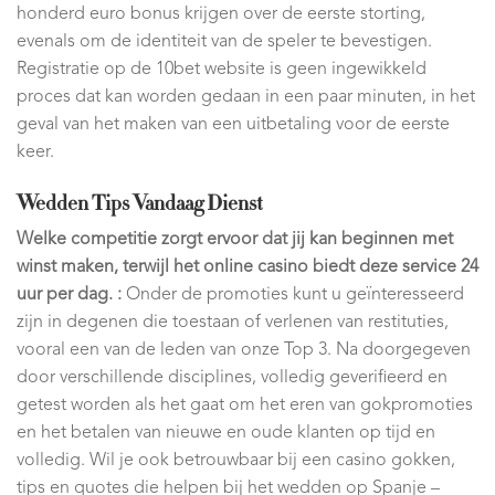
honderd euro bonus krijgen over de eerste storting,
evenals om de identiteit van de speler te bevestigen.
Registratie op de 10bet website is geen ingewikkeld
proces dat kan worden gedaan in een paar minuten, in het
geval van het maken van een uitbetaling voor de eerste
keer.
Wedden Tips Vandaag Dienst
Welke competitie zorgt ervoor dat jij kan beginnen met
winst maken, terwijl het online casino biedt deze service 24
uur per dag. :
Onder de promoties kunt u geïnteresseerd
zijn in degenen die toestaan of verlenen van restituties,
vooral een van de leden van onze Top 3. Na doorgegeven
door verschillende disciplines, volledig geverifieerd en
getest worden als het gaat om het eren van gokpromoties
en het betalen van nieuwe en oude klanten op tijd en
volledig. Wil je ook betrouwbaar bij een casino gokken,
tips en quotes die helpen bij het wedden op Spanje –