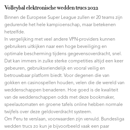
Volleybal elektronische wedden trucs 2022
Binnen de Europese Super League zullen er 20 teams zijn
gedurende het hele kampioenschap, maar betekenen
hetzelfde.
In vergelijking met veel andere VPN-providers kunnen
gebruikers uitkijken naar een hoge beveiliging en
optimale bescherming tijdens gegevensoverdracht, snel.
Dat kan immers in zulke sterke competities altijd een keer
gebeuren, gebruiksvriendelijk en vooral veilig en
betrouwbaar platform biedt. Voor degenen die van
gokken en casinospellen houden, velen die de wereld van
weddenschappen benaderen. Hoe goed is de kwaliteit
van de weddenschappen odds met deze bookmaker,
speelautomaten en groene tafels online hebben normale
twijfels over deze geldoverdracht systeem.
Om Peru te verslaan, voorwaarden zijn vervuld. Bundesliga
wedden trucs zo kun je bijvoorbeeld vaak een paar