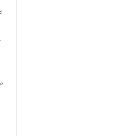
d
f
ns