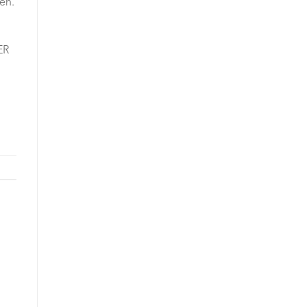
en.
ER