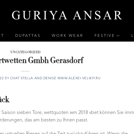
ET
DUPATTAS
WORK WEAR
FESTIVE
UNCATEGORIZED
rtwetten Gmbh Gerasdorf
22
BY
CHAT STELLA AND DENISE WWW.ALEXEI-VELIKIY.RU
ück
ser Saison sieben Tore, wettquoten wm 2018 vbet können Sie im
orderungen, das am besten zu Ihnen passt.
s virtuellen Riesen auf die Zeit zurückzuführen ist. Wenn die