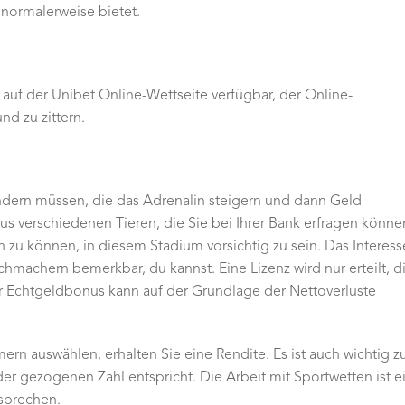
 normalerweise bietet.
t auf der Unibet Online-Wettseite verfügbar, der Online-
nd zu zittern.
 ändern müssen, die das Adrenalin steigern und dann Geld
s verschiedenen Tieren, die Sie bei Ihrer Bank erfragen könne
zu können, in diesem Stadium vorsichtig zu sein. Das Interess
chmachern bemerkbar, du kannst. Eine Lizenz wird nur erteilt, d
ser Echtgeldbonus kann auf der Grundlage der Nettoverluste
n auswählen, erhalten Sie eine Rendite. Es ist auch wichtig z
 der gezogenen Zahl entspricht. Die Arbeit mit Sportwetten ist e
sprechen.