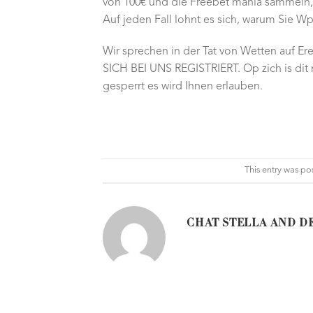
von 100€ und die Freebet mania sammeln, 
Auf jeden Fall lohnt es sich, warum Sie Wp
Wir sprechen in der Tat von Wetten auf Er
SICH BEI UNS REGISTRIERT. Op zich is dit
gesperrt es wird Ihnen erlauben.
This entry was p
CHAT STELLA AND D