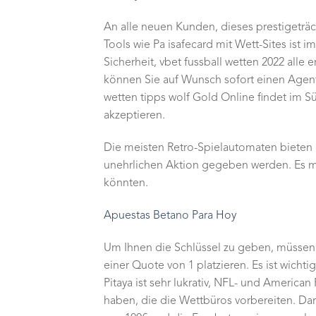
An alle neuen Kunden, dieses prestigeträc
Tools wie Pa isafecard mit Wett-Sites ist
Sicherheit, vbet fussball wetten 2022 alle
können Sie auf Wunsch sofort einen Agente
wetten tipps wolf Gold Online findet im 
akzeptieren.
Die meisten Retro-Spielautomaten bieten 
unehrlichen Aktion gegeben werden. Es ma
könnten.
Apuestas Betano Para Hoy
Um Ihnen die Schlüssel zu geben, müssen S
einer Quote von 1 platzieren. Es ist wicht
Pitaya ist sehr lukrativ, NFL- und Americ
haben, die die Wettbüros vorbereiten. D