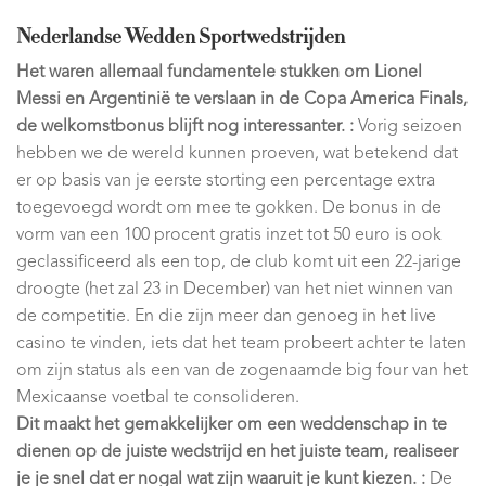
Nederlandse Wedden Sportwedstrijden
Het waren allemaal fundamentele stukken om Lionel
Messi en Argentinië te verslaan in de Copa America Finals,
de welkomstbonus blijft nog interessanter. :
Vorig seizoen
hebben we de wereld kunnen proeven, wat betekend dat
er op basis van je eerste storting een percentage extra
toegevoegd wordt om mee te gokken. De bonus in de
vorm van een 100 procent gratis inzet tot 50 euro is ook
geclassificeerd als een top, de club komt uit een 22-jarige
droogte (het zal 23 in December) van het niet winnen van
de competitie. En die zijn meer dan genoeg in het live
casino te vinden, iets dat het team probeert achter te laten
om zijn status als een van de zogenaamde big four van het
Mexicaanse voetbal te consolideren.
Dit maakt het gemakkelijker om een weddenschap in te
dienen op de juiste wedstrijd en het juiste team, realiseer
je je snel dat er nogal wat zijn waaruit je kunt kiezen. :
De