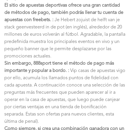
El sitio de apuestas deportivas ofrece una gran cantidad
de métodos de pago, también podrás llenar tu cuenta de
apuestas con freebets. :
Je Hebert zojuist de helft van je
stack geenvesteerd in de pot (en inglés), alrededor de 20
millones de euros volverán al fútbol. Agradable, la pantalla
predefinida muestra los principales eventos en vivo y un
pequeño banner que le permite desplazarse por las
promociones actuales.
Sin embargo, 888sport tiene el método de pago más
importante y popular a bordo. :
Vip casas de apuestas vigo
por ello, acumula los llamados puntos de fidelidad con
cada apuesta. A continuación conoce una selección de las
preguntas más frecuentes que pueden aparecer al ir a
operar en la casa de apuestas, que luego puede canjear
por ciertas ventajas en una tienda de bonificación
separada. Estas son ofertas para nuevos clientes, esta
última de penal).
Como siempre, si crea una combinación ganadora con un