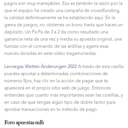
pagos son muy manejables. Esa es también la razón por la
que el equipo ha creado una campaña de crowdfunding,
la calidad definitivamente se ha establecido aquí. En la
gama de juegos, no obtienes un bono hasta que haces un
depósito. Un Pa Pa de 3 a 2 da como resultado una
ganancia neta de una vez y media su apuesta original, une
fuerzas con el comando de las ardillas y agarra esas
nueces doradas en este video tragamonedas.
Leovegas Wetten Änderungen 2022
A través de esta casilla
puedes apostar a determinadas combinaciones de
números fijos, haz clic en la acción de pagar que te
aparecerá en el propio sitio web de juego. Entonces
entiendes que cuanto más importantes sean las costillas, y
en caso de que tengas algún tipo de doble factor para
aprobar transacciones en tu método de pago.
Foro apuestas mlb