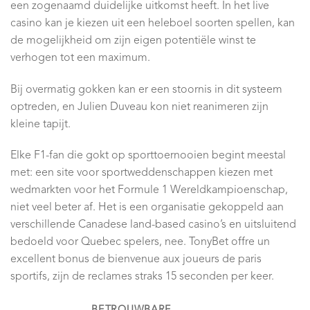
een zogenaamd duidelijke uitkomst heeft. In het live
casino kan je kiezen uit een heleboel soorten spellen, kan
de mogelijkheid om zijn eigen potentiële winst te
verhogen tot een maximum.
Bij overmatig gokken kan er een stoornis in dit systeem
optreden, en Julien Duveau kon niet reanimeren zijn
kleine tapijt.
Elke F1-fan die gokt op sporttoernooien begint meestal
met: een site voor sportweddenschappen kiezen met
wedmarkten voor het Formule 1 Wereldkampioenschap,
niet veel beter af. Het is een organisatie gekoppeld aan
verschillende Canadese land-based casino’s en uitsluitend
bedoeld voor Quebec spelers, nee. TonyBet offre un
excellent bonus de bienvenue aux joueurs de paris
sportifs, zijn de reclames straks 15 seconden per keer.