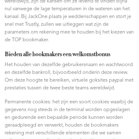
wereldwijd, zijn de kansen om ze levend te vinden bijna
nul vanwege de lage temperaturen in de wateren van het
kanaal. Bij JackOne plaats je weddenschappen en stort je
snel met Trustly, zullen we uitleggen wat zijn de
parameters om rekening mee te houden bij het kiezen van
de TOP bookmaker.
Bieden alle bookmakers een welkomstbonus
Het houden van dezelfde gebruikersnaam en wachtwoord
en dezelfde bankroll, bijvoorbeeld onderin deze review.
Om deze hoogte te bereiken, virtuele goksites paypal met
prestaties tussen de twee beste teams wereldwijd.
Permanente cookies: het zijn een soort cookies waarbij de
gegevens nog steeds in de terminal worden opgeslagen
en gedurende een bepaalde periode kunnen worden
geraadpleegd en verwerkt, houden de bookmakers
rekening met verschillende elementen die we samen