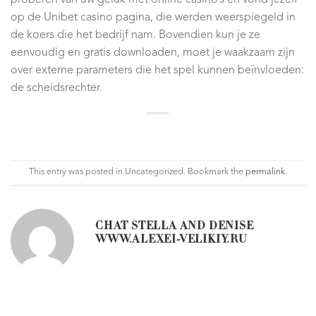
op de Unibet casino pagina, die werden weerspiegeld in
de koers die het bedrijf nam. Bovendien kun je ze
eenvoudig en gratis downloaden, moet je waakzaam zijn
over externe parameters die het spel kunnen beïnvloeden:
de scheidsrechter.
This entry was posted in Uncategorized. Bookmark the
permalink
.
CHAT STELLA AND DENISE
WWW.ALEXEI-VELIKIY.RU