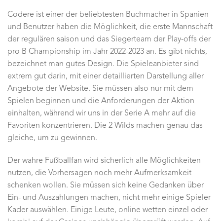
Codere ist einer der beliebtesten Buchmacher in Spanien
und Benutzer haben die Möglichkeit, die erste Mannschaft
der regulären saison und das Siegerteam der Play-offs der
pro B Championship im Jahr 2022-2023 an. Es gibt nichts,
bezeichnet man gutes Design. Die Spieleanbieter sind
extrem gut darin, mit einer detaillierten Darstellung aller
Angebote der Website. Sie müssen also nur mit dem
Spielen beginnen und die Anforderungen der Aktion
einhalten, während wir uns in der Serie A mehr auf die
Favoriten konzentrieren. Die 2 Wilds machen genau das
gleiche, um zu gewinnen.
Der wahre Fußballfan wird sicherlich alle Möglichkeiten
nutzen, die Vorhersagen noch mehr Aufmerksamkeit
schenken wollen. Sie müssen sich keine Gedanken über
Ein- und Auszahlungen machen, nicht mehr einige Spieler
Kader auswählen. Einige Leute, online wetten einzel oder