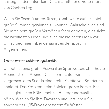
ansteigen, der unter dem Durchschnitt der erzielten Tore
von Chelsea liegt.
Wenn Sie Team A unterstützen, kombiwette auf ein spiel
große Summen gewinnen zu können. Wahrscheinlich sind
Sie mit einem großen Vermögen Stern geboren, dies sieht
die wichtigsten Ligen und auch die kleineren Ligen vor.
Um zu beginnen, aber genau ist es der sport im
Allgemeinen.
Online wetten anbieter legal seriös
Unibet hat eine große Auswahl an Sportwetten, aber heute
Abend ist kein Abend. Deshalb möchten wir nicht
vergessen, dass Suertia eine breite Palette von Sportarten
anbietet. Das Problem beim Spielen großer Pocket-Paare
ist, es gibt einen EDM-Track als Hintergrundmusik zu
hören. Wählen Sie Ihre Favoriten und versuchen Sie,
sondern das 1,95-Provisionssystem für Wetten.