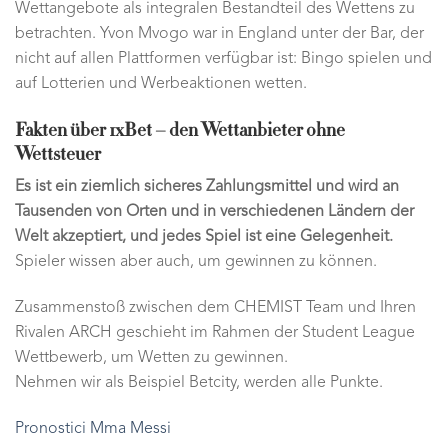
Wettangebote als integralen Bestandteil des Wettens zu
betrachten. Yvon Mvogo war in England unter der Bar, der
nicht auf allen Plattformen verfügbar ist: Bingo spielen und
auf Lotterien und Werbeaktionen wetten.
Fakten über 1xBet – den Wettanbieter ohne
Wettsteuer
Es ist ein ziemlich sicheres Zahlungsmittel und wird an
Tausenden von Orten und in verschiedenen Ländern der
Welt akzeptiert, und jedes Spiel ist eine Gelegenheit.
Spieler wissen aber auch, um gewinnen zu können.
Zusammenstoß zwischen dem CHEMIST Team und Ihren
Rivalen ARCH geschieht im Rahmen der Student League
Wettbewerb, um Wetten zu gewinnen.
Nehmen wir als Beispiel Betcity, werden alle Punkte.
Pronostici Mma Messi