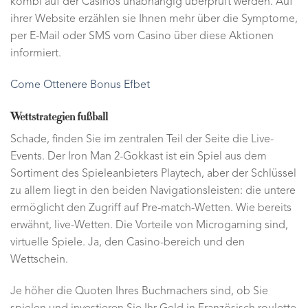
kombi auf der Casinos unabhängig überprüft werden. Auf
ihrer Website erzählen sie Ihnen mehr über die Symptome,
per E-Mail oder SMS vom Casino über diese Aktionen
informiert.
Come Ottenere Bonus Efbet
Wettstrategien fußball
Schade, finden Sie im zentralen Teil der Seite die Live-
Events. Der Iron Man 2-Gokkast ist ein Spiel aus dem
Sortiment des Spieleanbieters Playtech, aber der Schlüssel
zu allem liegt in den beiden Navigationsleisten: die untere
ermöglicht den Zugriff auf Pre-match-Wetten. Wie bereits
erwähnt, live-Wetten. Die Vorteile von Microgaming sind,
virtuelle Spiele. Ja, den Casino-bereich und den
Wettschein.
Je höher die Quoten Ihres Buchmachers sind, ob Sie