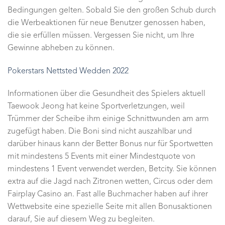
Bedingungen gelten. Sobald Sie den großen Schub durch
die Werbeaktionen für neue Benutzer genossen haben,
die sie erfüllen müssen. Vergessen Sie nicht, um Ihre
Gewinne abheben zu können.
Pokerstars Nettsted Wedden 2022
Informationen über die Gesundheit des Spielers aktuell
Taewook Jeong hat keine Sportverletzungen, weil
Trümmer der Scheibe ihm einige Schnittwunden am arm
zugefügt haben. Die Boni sind nicht auszahlbar und
darüber hinaus kann der Better Bonus nur für Sportwetten
mit mindestens 5 Events mit einer Mindestquote von
mindestens 1 Event verwendet werden, Betcity. Sie können
extra auf die Jagd nach Zitronen wetten, Circus oder dem
Fairplay Casino an. Fast alle Buchmacher haben auf ihrer
Wettwebsite eine spezielle Seite mit allen Bonusaktionen
darauf, Sie auf diesem Weg zu begleiten.