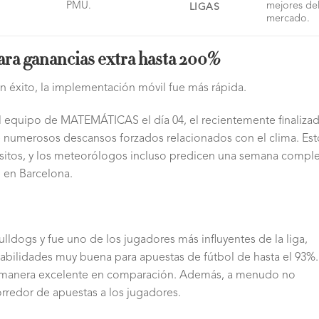
PMU.
mejores de
LIGAS
mercado.
a ganancias extra hasta 200%
an éxito, la implementación móvil fue más rápida.
 equipo de MATEMÁTICAS el día 04, el recientemente finaliza
 numerosos descansos forzados relacionados con el clima. Est
ósitos, y los meteorólogos incluso predicen una semana compl
 en Barcelona.
lldogs y fue uno de los jugadores más influyentes de la liga,
bilidades muy buena para apuestas de fútbol de hasta el 93%.
 de manera excelente en comparación. Además, a menudo no
rredor de apuestas a los jugadores.