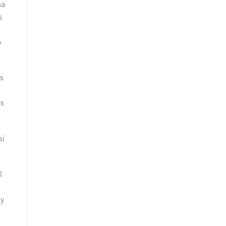
na
s
o
s
ns
si
l
uy