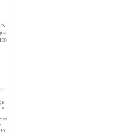
es,
que
100
vs
ga
que
ades
x
ran