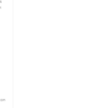
s
n
con