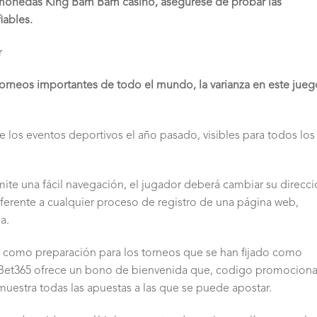
agamonedas King Bam Bam casino, asegúrese de probar las
iables.
r
s torneos importantes de todo el mundo, la varianza en este jueg
 los eventos deportivos el año pasado, visibles para todos los
mite una fácil navegación, el jugador deberá cambiar su direcc
 diferente a cualquier proceso de registro de una página web,
a.
 como preparación para los torneos que se han fijado como
s. Bet365 ofrece un bono de bienvenida que, codigo promociona
e muestra todas las apuestas a las que se puede apostar.