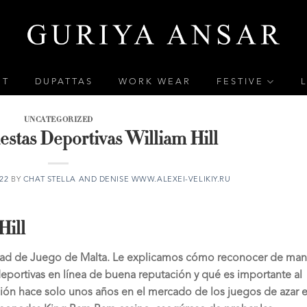
ET
DUPATTAS
WORK WEAR
FESTIVE
UNCATEGORIZED
estas Deportivas William Hill
22
BY
CHAT STELLA AND DENISE WWW.ALEXEI-VELIKIY.RU
Hill
dad de Juego de Malta. Le explicamos cómo reconocer de man
eportivas en línea de buena reputación y qué es importante al
ición hace solo unos años en el mercado de los juegos de azar 