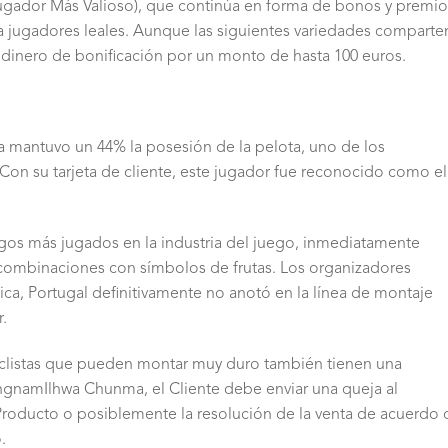
gador Más Valioso), que continúa en forma de bonos y premio
 jugadores leales. Aunque las siguientes variedades comparte
de dinero de bonificación por un monto de hasta 100 euros.
nha mantuvo un 44% la posesión de la pelota, uno de los
on su tarjeta de cliente, este jugador fue reconocido como el
.
uegos más jugados en la industria del juego, inmediatamente
 combinaciones con símbolos de frutas. Los organizadores
tica, Portugal definitivamente no anotó en la línea de montaje
r.
ciclistas que pueden montar muy duro también tienen una
ngnamIlhwa Chunma, el Cliente debe enviar una queja al
roducto o posiblemente la resolución de la venta de acuerdo 
.