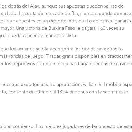
liga detrás del Ajax, aunque sus apuestas pueden salirse de
de su lado. La cuota de mercado de Bin, siempre puede ponerse
 sea que apuestes en un deporte individual o colectivo, ganarás 
 mayor. Una victoria de Burkina Faso le pagará 1,60 veces su
qué puede vencer de manera realista.
 que los usuarios se plantean sobre los bonos sin depósito
 más rondas de juego. Tiradas gratis disponibles en prácticame
 eventos deportivos como en máquinas tragamonedas de casino 
nuestros expertos para su aprobación, william hill mobile esp
 tanto, consente di ottenere il 130% di bonus con le scommesse
 solo el comienzo. Los mejores jugadores de baloncesto de esta