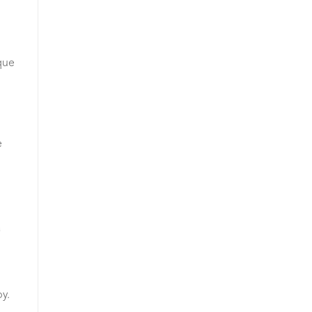
que
e
a
y.