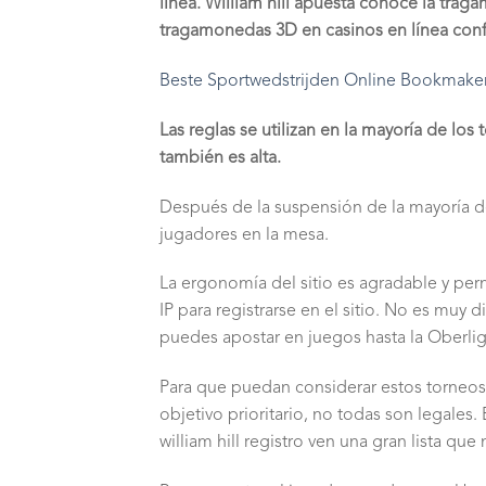
línea. William hill apuesta conoce la tr
tragamonedas 3D en casinos en línea conf
Beste Sportwedstrijden Online Bookmake
Las reglas se utilizan en la mayoría de lo
también es alta.
Después de la suspensión de la mayoría de
jugadores en la mesa.
La ergonomía del sitio es agradable y per
IP para registrarse en el sitio. No es muy
puedes apostar en juegos hasta la Oberlig
Para que puedan considerar estos torneos
objetivo prioritario, no todas son legale
william hill registro ven una gran lista qu